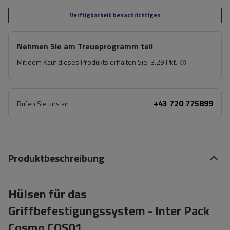
Verfügbarkeit benachrichtigen
Nehmen Sie am Treueprogramm teil
Mit dem Kauf dieses Produkts erhalten Sie:
3.29 Pkt.
+43 720 775899
Rufen Sie uns an
Produktbeschreibung
Hülsen für das
Griffbefestigungssystem - Inter Pack
Cosmo COS01