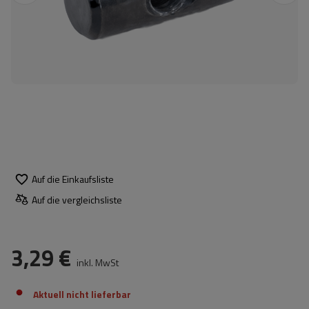
Auf die Einkaufsliste
Auf die vergleichsliste
3,29 €
inkl. MwSt
Aktuell nicht lieferbar