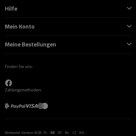
Hilfe
Mein Konto
Meine Bestellungen
Finden Sie uns:
Zahlungsmethoden:
Webseite Version:
B2B
PL
DE
AT
NL
CZ
RO