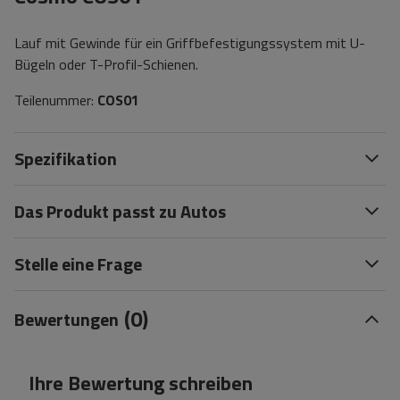
Lauf mit Gewinde für ein Griffbefestigungssystem mit U-
Bügeln oder T-Profil-Schienen.
Teilenummer:
COS01
Spezifikation
Das Produkt passt zu Autos
Stelle eine Frage
(0)
Bewertungen
Ihre Bewertung schreiben