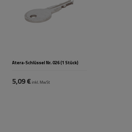
Atera-Schlüssel Nr. 026 (1 Stück)
5,09 €
inkl. MwSt