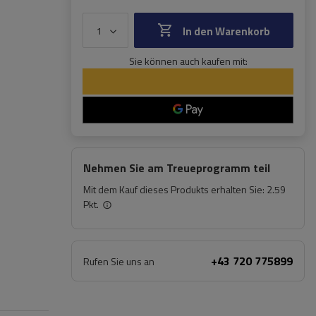
In den Warenkorb
Sie können auch kaufen mit:
Nehmen Sie am Treueprogramm teil
Mit dem Kauf dieses Produkts erhalten Sie:
2.59
Pkt.
+43 720 775899
Rufen Sie uns an