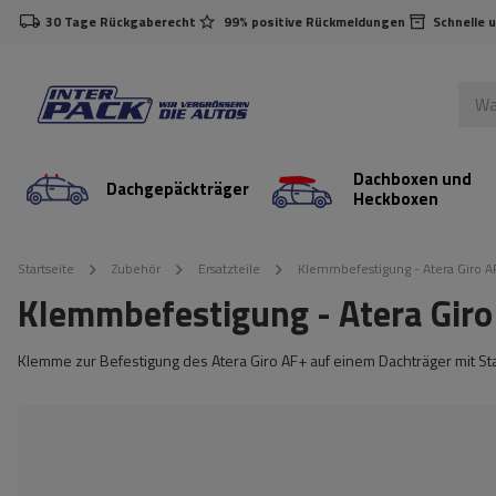
30 Tage Rückgaberecht
99% positive Rückmeldungen
Schnelle 
Dachboxen und
Dachgepäckträger
Heckboxen
Startseite
Zubehör
Ersatzteile
Klemmbefestigung - Atera Giro 
Klemmbefestigung - Atera Gir
Klemme zur Befestigung des Atera Giro AF+ auf einem Dachträger mit Sta