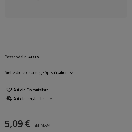
Passend für
Atera
Siehe die vollständige Spezifikation
Auf die Einkaufsliste
Auf die vergleichsliste
5,09 €
inkl. MwSt