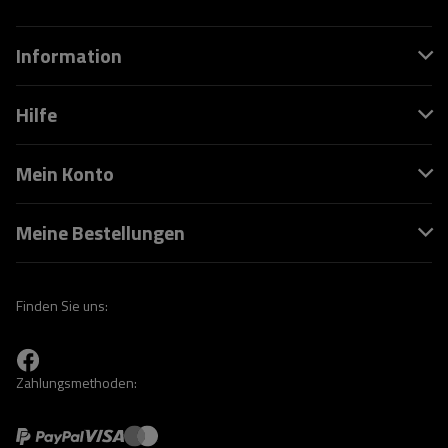
Information
Hilfe
Mein Konto
Meine Bestellungen
Finden Sie uns:
Zahlungsmethoden: