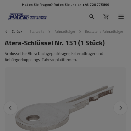
Haben Sie Fragen? Rufen Sie uns an
+43 720 775899
Zurück
Startseite
Fahrradträger
Ersatzteile Fahrradträger
Atera-Schlüssel Nr. 151 (1 Stück)
Schlüssel für Atera Dachgepäckträger, Fahrradträger und
Anhängerkupplungs-Fahrradplattformen.