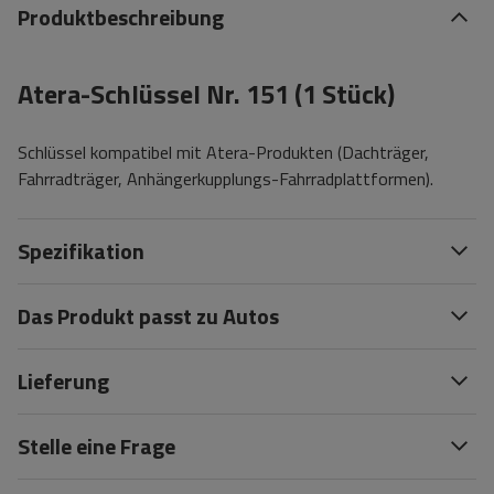
Produktbeschreibung
Atera-Schlüssel Nr. 151 (1 Stück)
Schlüssel kompatibel mit Atera-Produkten (Dachträger,
Fahrradträger, Anhängerkupplungs-Fahrradplattformen).
Spezifikation
Das Produkt passt zu Autos
Lieferung
Stelle eine Frage