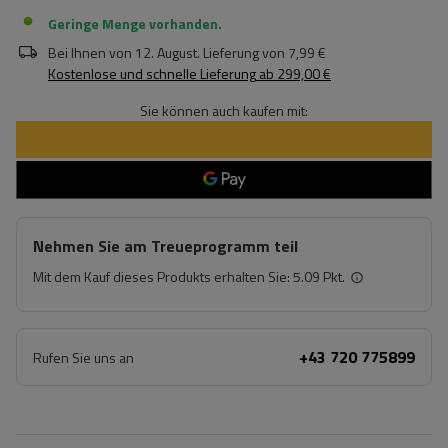
Geringe Menge vorhanden
Bei Ihnen von
12. August
. Lieferung von
7,99 €
Kostenlose und schnelle Lieferung
ab
299,00 €
Sie können auch kaufen mit:
Nehmen Sie am Treueprogramm teil
Mit dem Kauf dieses Produkts erhalten Sie:
5.09 Pkt.
+43 720 775899
Rufen Sie uns an