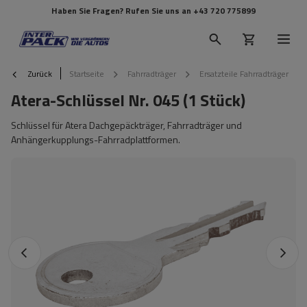
Haben Sie Fragen? Rufen Sie uns an
+43 720 775899
Zurück
Startseite
Fahrradträger
Ersatzteile Fahrradträger
Atera-Schlüssel Nr. 045 (1 Stück)
Schlüssel für Atera Dachgepäckträger, Fahrradträger und
Anhängerkupplungs-Fahrradplattformen.