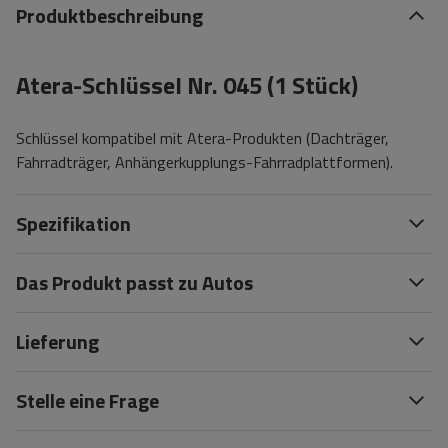
Produktbeschreibung
Atera-Schlüssel Nr. 045 (1 Stück)
Schlüssel kompatibel mit Atera-Produkten (Dachträger,
Fahrradträger, Anhängerkupplungs-Fahrradplattformen).
Spezifikation
Das Produkt passt zu Autos
Lieferung
Stelle eine Frage