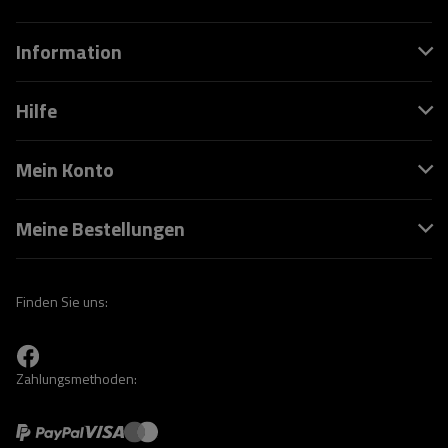
Information
Hilfe
Mein Konto
Meine Bestellungen
Finden Sie uns:
Zahlungsmethoden: