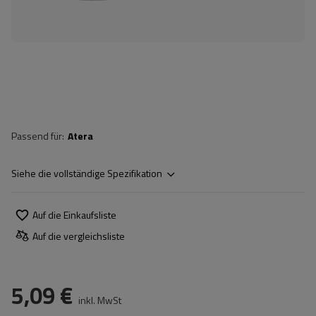
Passend für
Atera
Siehe die vollständige Spezifikation
Auf die Einkaufsliste
Auf die vergleichsliste
5,09 €
inkl. MwSt