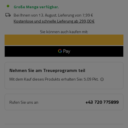
Große Menge verfügbar
Bei Ihnen von
13. August
. Lieferung von
7,99 €
Kostenlose und schnelle Lieferung
ab
299,00 €
Sie können auch kaufen mit:
Nehmen Sie am Treueprogramm teil
Mit dem Kauf dieses Produkts erhalten Sie:
5.09 Pkt.
+43 720 775899
Rufen Sie uns an