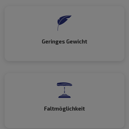
Geringes Gewicht
Faltmöglichkeit