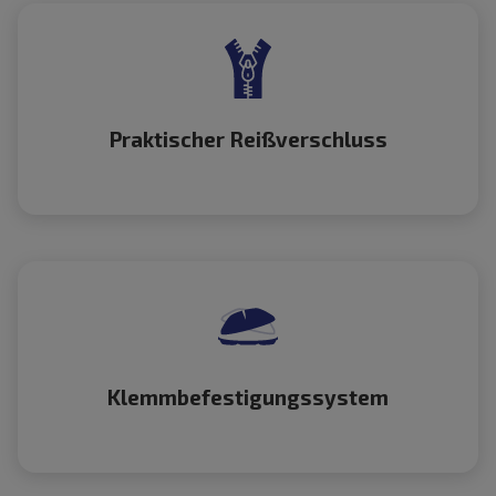
Praktischer Reißverschluss
Klemmbefestigungssystem