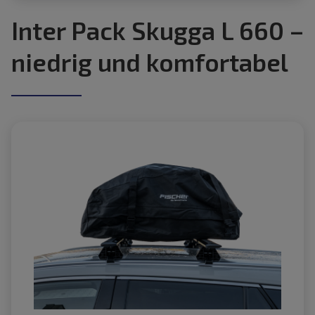
Inter Pack Skugga L 660 –
niedrig und komfortabel