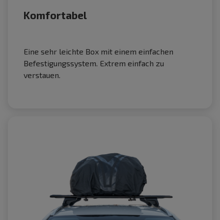
Komfortabel
Eine sehr leichte Box mit einem einfachen
Befestigungssystem. Extrem einfach zu
verstauen.