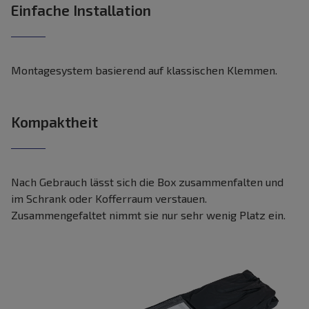
Einfache Installation
Montagesystem basierend auf klassischen Klemmen.
Kompaktheit
Nach Gebrauch lässt sich die Box zusammenfalten und
im Schrank oder Kofferraum verstauen.
Zusammengefaltet nimmt sie nur sehr wenig Platz ein.