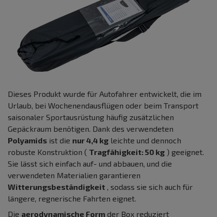
Dieses Produkt wurde für Autofahrer entwickelt, die im
Urlaub, bei Wochenendausflügen oder beim Transport
saisonaler Sportausrüstung häufig zusätzlichen
Gepäckraum benötigen. Dank des verwendeten
Polyamids
ist die
nur 4,4 kg
leichte und dennoch
robuste Konstruktion (
Tragfähigkeit: 50 kg
) geeignet.
Sie lässt sich einfach auf- und abbauen, und die
verwendeten Materialien garantieren
Witterungsbeständigkeit
, sodass sie sich auch für
längere, regnerische Fahrten eignet.
Die
aerodynamische Form
der Box reduziert