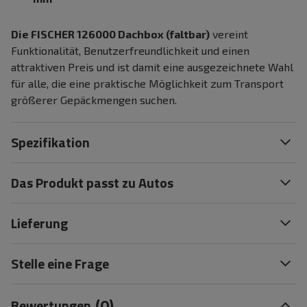
Die FISCHER 126000 Dachbox (faltbar)
vereint
Funktionalität, Benutzerfreundlichkeit und einen
attraktiven Preis und ist damit eine ausgezeichnete Wahl
für alle, die eine praktische Möglichkeit zum Transport
größerer Gepäckmengen suchen.
Spezifikation
Das Produkt passt zu Autos
Lieferung
Stelle eine Frage
(0)
Bewertungen