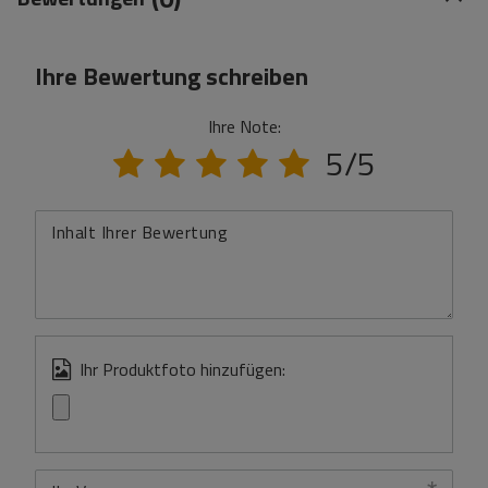
Ihre Bewertung schreiben
Ihre Note:
5/5
Inhalt Ihrer Bewertung
Ihr Produktfoto hinzufügen: