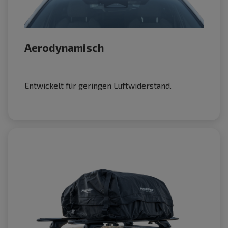
Aerodynamisch
Entwickelt für geringen Luftwiderstand.