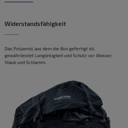
Widerstandsfähigkeit
Das Polyamid, aus dem die Box gefertigt ist,
gewährleistet Langlebigkeit und Schutz vor Wasser,
Staub und Schlamm.