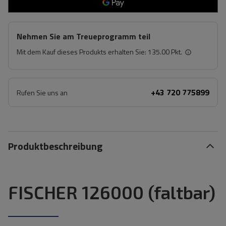
Nehmen Sie am Treueprogramm teil
Mit dem Kauf dieses Produkts erhalten Sie:
135.00 Pkt.
+43 720 775899
Rufen Sie uns an
Produktbeschreibung
FISCHER 126000 (faltbar)