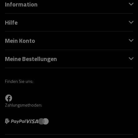
Information
Hilfe
Mein Konto
Meine Bestellungen
Finden Sie uns:
Zahlungsmethoden: