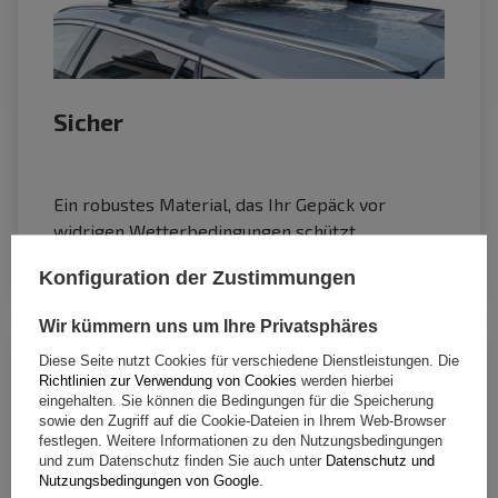
Sicher
Ein robustes Material, das Ihr Gepäck vor
widrigen Wetterbedingungen schützt.
Konfiguration der Zustimmungen
Wir kümmern uns um Ihre Privatsphäres
Diese Seite nutzt Cookies für verschiedene Dienstleistungen. Die
Richtlinien zur Verwendung von Cookies
werden hierbei
eingehalten. Sie können die Bedingungen für die Speicherung
sowie den Zugriff auf die Cookie-Dateien in Ihrem Web-Browser
festlegen. Weitere Informationen zu den Nutzungsbedingungen
und zum Datenschutz finden Sie auch unter
Datenschutz und
Nutzungsbedingungen von Google
.