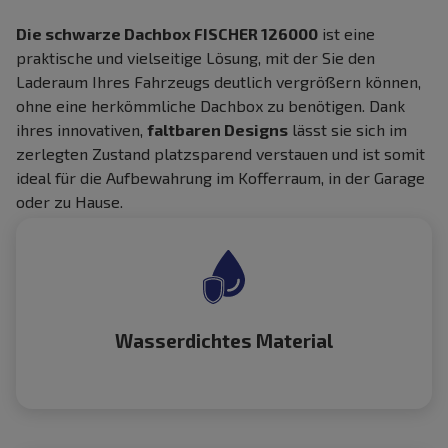
Die schwarze Dachbox FISCHER 126000
ist eine
praktische und vielseitige Lösung, mit der Sie den
Laderaum Ihres Fahrzeugs deutlich vergrößern können,
ohne eine herkömmliche Dachbox zu benötigen. Dank
ihres innovativen,
faltbaren Designs
lässt sie sich im
zerlegten Zustand platzsparend verstauen und ist somit
ideal für die Aufbewahrung im Kofferraum, in der Garage
oder zu Hause.
Wasserdichtes Material