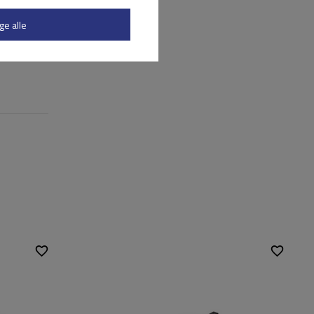
ge alle