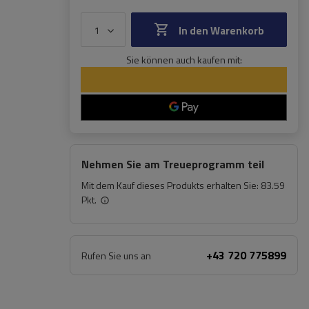
In den Warenkorb
Sie können auch kaufen mit:
Nehmen Sie am Treueprogramm teil
Mit dem Kauf dieses Produkts erhalten Sie:
83.59
Pkt.
+43 720 775899
Rufen Sie uns an