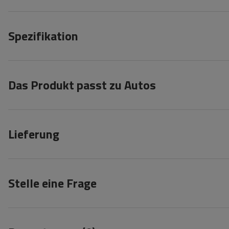
Spezifikation
Das Produkt passt zu Autos
Lieferung
Stelle eine Frage