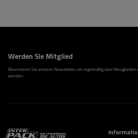
Werden Sie Mitglied
Abonnieren Sie unseren Newsletter, um regelmäßig über Neuigkeiten
werden.
Informati