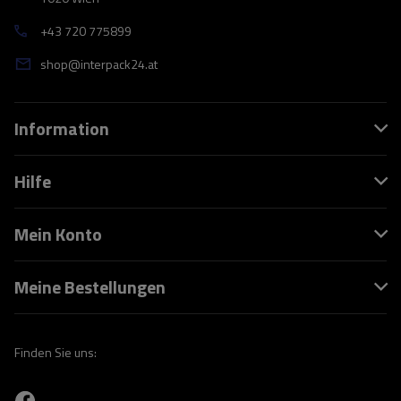
+43 720 775899
shop@interpack24.at
Information
Hilfe
Mein Konto
Meine Bestellungen
Finden Sie uns: