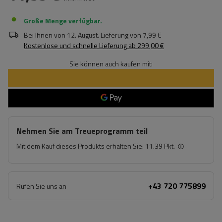
Große Menge verfügbar
Bei Ihnen von
12. August
. Lieferung von
7,99 €
Kostenlose und schnelle Lieferung
ab
299,00 €
Sie können auch kaufen mit:
Nehmen Sie am Treueprogramm teil
Mit dem Kauf dieses Produkts erhalten Sie:
11.39 Pkt.
+43 720 775899
Rufen Sie uns an