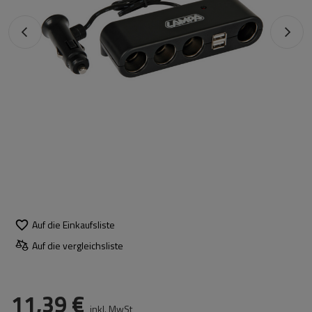
Auf die Einkaufsliste
Auf die vergleichsliste
11,39 €
inkl. MwSt