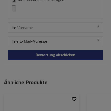
Ihr Vorname
Ihre E-Mail-Adresse
Bewertung abschicken
Ähnliche Produkte
Spannung:
12/24 V