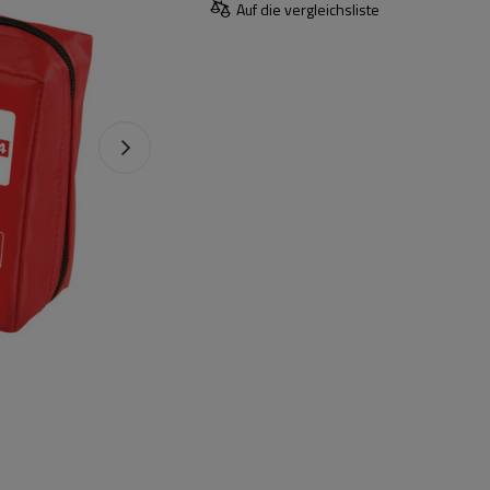
Auf die vergleichsliste