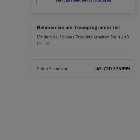
Verfügbarkeit benachrichtigen
Nehmen Sie am Treueprogramm teil
Mit dem Kauf dieses Produkts erhalten Sie:
15.19
Pkt.
+43 720 775899
Rufen Sie uns an