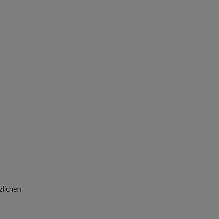
zlichen