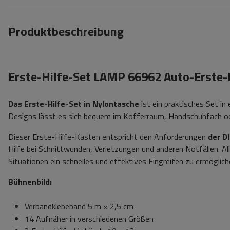
Produktbeschreibung
Erste-Hilfe-Set LAMP 66962 Auto-Erste-
Das Erste-Hilfe-Set in Nylontasche
ist ein praktisches Set in 
Designs lässt es sich bequem im Kofferraum, Handschuhfach oder
Dieser Erste-Hilfe-Kasten entspricht den Anforderungen
der D
Hilfe bei Schnittwunden, Verletzungen und anderen Notfällen. 
Situationen ein schnelles und effektives Eingreifen zu ermöglich
Bühnenbild:
Verbandklebeband 5 m × 2,5 cm
14 Aufnäher in verschiedenen Größen