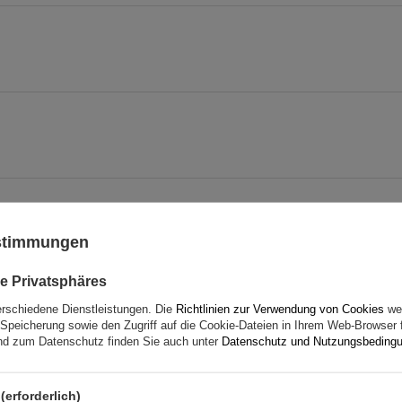
ustimmungen
e Privatsphäres
erschiedene Dienstleistungen. Die
Richtlinien zur Verwendung von Cookies
wer
Speicherung sowie den Zugriff auf die Cookie-Dateien in Ihrem Web-Browser 
d zum Datenschutz finden Sie auch unter
Datenschutz und Nutzungsbeding
(erforderlich)