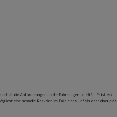
erfüllt die Anforderungen an die Fahrzeugerste-Hilfe. Er ist ein
icht eine schnelle Reaktion im Falle eines Unfalls oder einer plöt