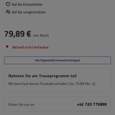
Auf die Einkaufsliste
Auf die vergleichsliste
79,89 €
inkl. MwSt
Aktuell nicht lieferbar
Verfügbarkeit benachrichtigen
Nehmen Sie am Treueprogramm teil
Mit dem Kauf dieses Produkts erhalten Sie:
79.89 Pkt.
+43 720 775899
Rufen Sie uns an