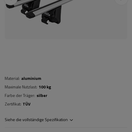
Material
aluminium
Maximale Nutzlast
100 kg
Farbe der Träger
silber
Zertifikat
TÜV
Siehe die vollständige Spezifikation