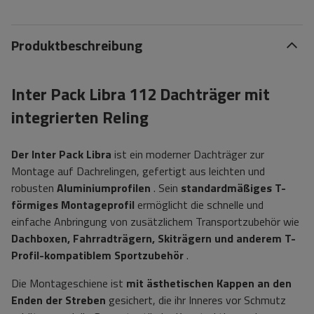
Produktbeschreibung
Inter Pack Libra 112 Dachträger mit
integrierten Reling
Der Inter Pack Libra
ist ein moderner Dachträger zur
Montage auf Dachrelingen, gefertigt aus leichten und
robusten
Aluminiumprofilen
. Sein
standardmäßiges T-
förmiges Montageprofil
ermöglicht die schnelle und
einfache Anbringung von zusätzlichem Transportzubehör wie
Dachboxen, Fahrradträgern, Skiträgern und anderem T-
Profil-kompatiblem Sportzubehör
.
Die Montageschiene ist
mit ästhetischen Kappen an den
Enden der Streben
gesichert, die ihr Inneres vor Schmutz