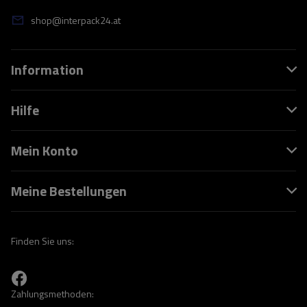
shop@interpack24.at
Information
Hilfe
Mein Konto
Meine Bestellungen
Finden Sie uns:
Zahlungsmethoden: