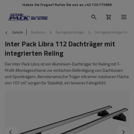
Haben Sie Fragen? Rufen Sie uns an
+43 720 775899
Zurück
Startseite
Dachgepäckträger
Dachgepäckträger für Re
Inter Pack Libra 112 Dachträger mit
integrierten Reling
Der Inter Pack Libra ist ein Aluminium-Dachträger für Reling mit T-
Profil-Montageschiene zur einfachen Befestigung von Dachboxen
und Sportträgern. Aerodynamische Träger mit einer nutzbaren Fläche
von 107 cm² sorgen für Stabilität, ein leiseres Fahrgefühl