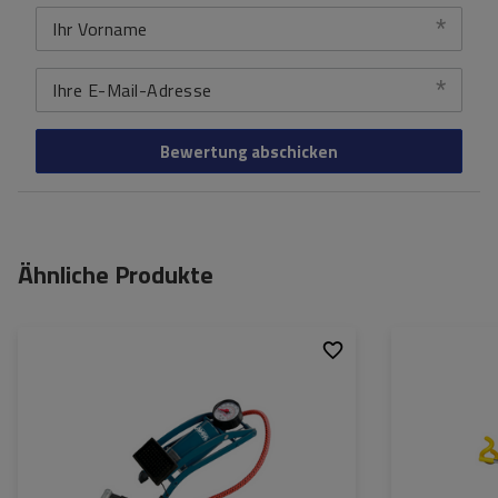
Ihr Vorname
Ihre E-Mail-Adresse
Bewertung abschicken
Ähnliche Produkte