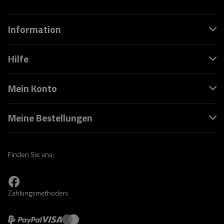
Information
Hilfe
Mein Konto
Meine Bestellungen
Finden Sie uns:
Zahlungsmethoden: