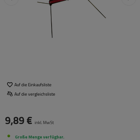
Auf die Einkaufsliste
Auf die vergleichsliste
9,89 €
inkl. MwSt
Große Menge verfügbar