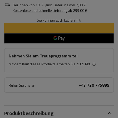
Bei Ihnen von
13. August
. Lieferung von
7,99 €
Kostenlose und schnelle Lieferung
ab
299,00 €
Sie können auch kaufen mit:
Nehmen Sie am Treueprogramm teil
Mit dem Kauf dieses Produkts erhalten Sie:
9.89 Pkt.
+43 720 775899
Rufen Sie uns an
Produktbeschreibung