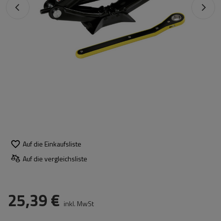
Auf die Einkaufsliste
Auf die vergleichsliste
25,39 €
inkl. MwSt