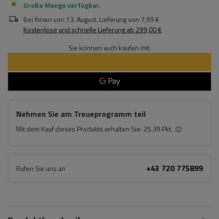
Große Menge verfügbar
Bei Ihnen von
13. August
. Lieferung von
7,99 €
Kostenlose und schnelle Lieferung
ab
299,00 €
Sie können auch kaufen mit:
Nehmen Sie am Treueprogramm teil
Mit dem Kauf dieses Produkts erhalten Sie:
25.39 Pkt.
+43 720 775899
Rufen Sie uns an