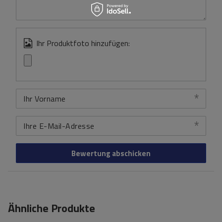
Ihr Produktfoto hinzufügen:
Ihr Vorname
Ihre E-Mail-Adresse
Bewertung abschicken
Ähnliche Produkte