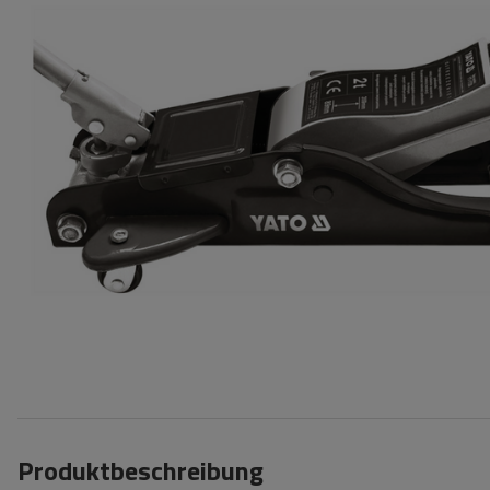
Produktbeschreibung