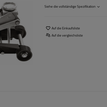
Siehe die vollständige Spezifikation
Auf die Einkaufsliste
Auf die vergleichsliste