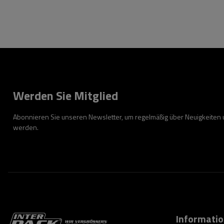
Werden Sie Mitglied
Abonnieren Sie unseren Newsletter, um regelmäßig über Neuigkeiten
werden.
Informati