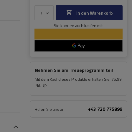
In den Warenkorb
Sie können auch kaufen mit:
Nehmen Sie am Treueprogramm teil
Mit dem Kauf dieses Produkts erhalten Sie:
75.99
Pkt.
+43 720 775899
Rufen Sie uns an