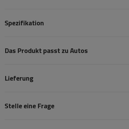
Spezifikation
Das Produkt passt zu Autos
Lieferung
Stelle eine Frage