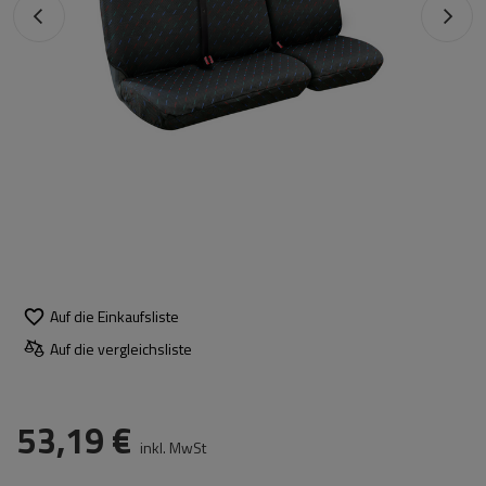
Auf die Einkaufsliste
Auf die vergleichsliste
53,19 €
inkl. MwSt