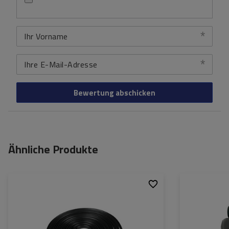
Ihr Vorname
Ihre E-Mail-Adresse
Bewertung abschicken
Ähnliche Produkte