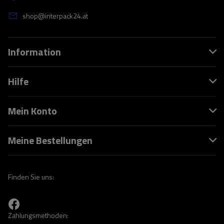
shop@interpack24.at
Information
Hilfe
Mein Konto
Meine Bestellungen
Finden Sie uns:
Zahlungsmethoden: