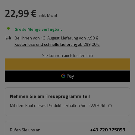
22,99 €
inkl. MwSt
Große Menge verfügbar
Bei Ihnen von
13. August
. Lieferung von
7,99 €
Kostenlose und schnelle Lieferung
ab
299,00 €
Sie können auch kaufen mit:
Nehmen Sie am Treueprogramm teil
Mit dem Kauf dieses Produkts erhalten Sie:
22.99 Pkt.
+43 720 775899
Rufen Sie uns an