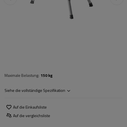
Maximale Belastung
150 kg
Siehe die vollständige Spezifikation
Auf die Einkaufsliste
Auf die vergleichsliste