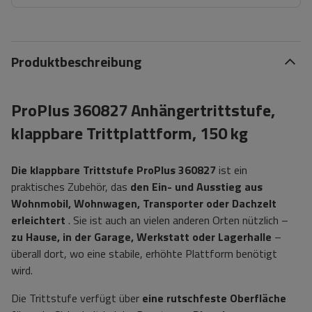
Produktbeschreibung
ProPlus 360827 Anhängertrittstufe,
klappbare Trittplattform, 150 kg
Die klappbare Trittstufe ProPlus 360827
ist ein
praktisches Zubehör, das
den Ein- und Ausstieg aus
Wohnmobil, Wohnwagen, Transporter oder Dachzelt
erleichtert
. Sie ist auch an vielen anderen Orten nützlich –
zu Hause, in der Garage, Werkstatt oder Lagerhalle
–
überall dort, wo eine stabile, erhöhte Plattform benötigt
wird.
Die Trittstufe verfügt über
eine rutschfeste Oberfläche