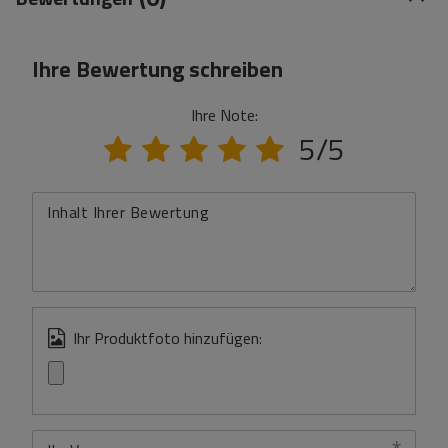
Ihre Bewertung schreiben
Ihre Note:
5/5
Inhalt Ihrer Bewertung
Ihr Produktfoto hinzufügen: