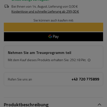
Bei Ihnen von
14. August
. Lieferung von
0,00 €
Kostenlose und schnelle Lieferung
ab
299,00 €
Sie können auch kaufen mit:
Nehmen Sie am Treueprogramm teil
Mit dem Kauf dieses Produkts erhalten Sie:
292.18 Pkt.
+43 720 775899
Rufen Sie uns an
Produktbeschreibung