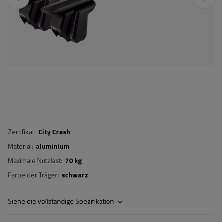
Zertifikat
City Crash
Material
aluminium
Maximale Nutzlast
70 kg
Farbe der Träger
schwarz
Siehe die vollständige Spezifikation