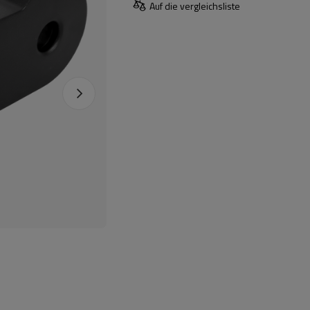
Auf die vergleichsliste