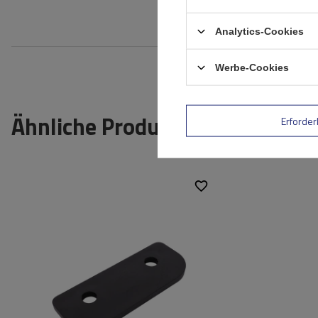
Bewe
Analytics-Cookies
Werbe-Cookies
Ähnliche Produkte
Erforder