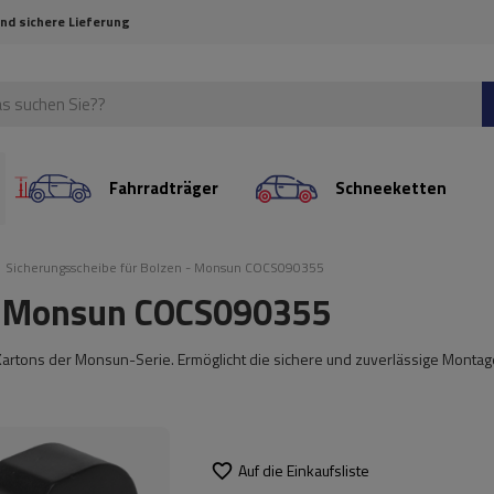
und sichere Lieferung
Fahrradträger
Schneeketten
Sicherungsscheibe für Bolzen - Monsun COCS090355
 - Monsun COCS090355
-Kartons der Monsun-Serie. Ermöglicht die sichere und zuverlässige Montag
Auf die Einkaufsliste