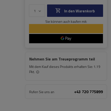
In den Warenkorb
Sie können auch kaufen mit:
Nehmen Sie am Treueprogramm teil
Mit dem Kauf dieses Produkts erhalten Sie:
1.19
Pkt.
+43 720 775899
Rufen Sie uns an