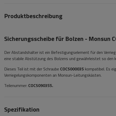
Produktbeschreibung
Sicherungsscheibe für Bolzen - Monsun
Der Abstandshalter ist ein Befestigungselement für den Verrie
eine stabile Abstützung des Bolzens und gewährleistet so den 
Dieses Teil ist mit der Schraube
COCS000035
kompatibel. Es ei
Verriegelungskomponenten an Monsun-Leitungskästen.
Teilenummer:
COCS090355.
Spezifikation