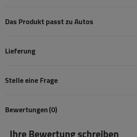
Das Produkt passt zu Autos
Lieferung
Stelle eine Frage
Bewertungen
(0)
Ihre Bewertung schreiben