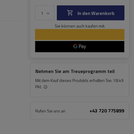
In den Warenkorb
Sie können auch kaufen mit:
Nehmen Sie am Treueprogramm teil
Mit dem Kauf dieses Produkts erhalten Sie:
18.49
Pkt.
+43 720 775899
Rufen Sie uns an