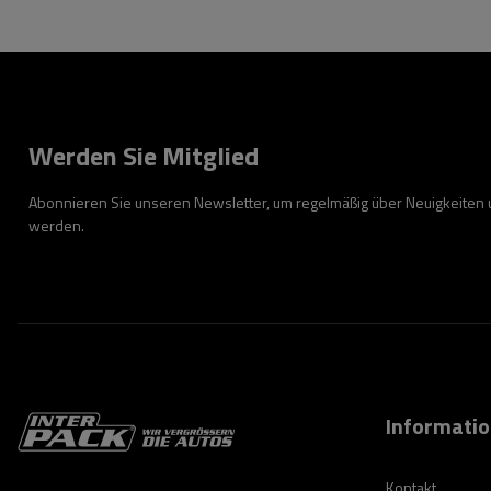
Werden Sie Mitglied
Abonnieren Sie unseren Newsletter, um regelmäßig über Neuigkeiten
werden.
Informati
Kontakt