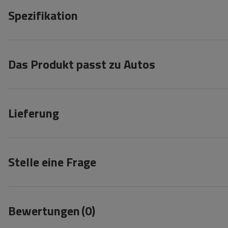
Spezifikation
Das Produkt passt zu Autos
Lieferung
Stelle eine Frage
Bewertungen
(0)