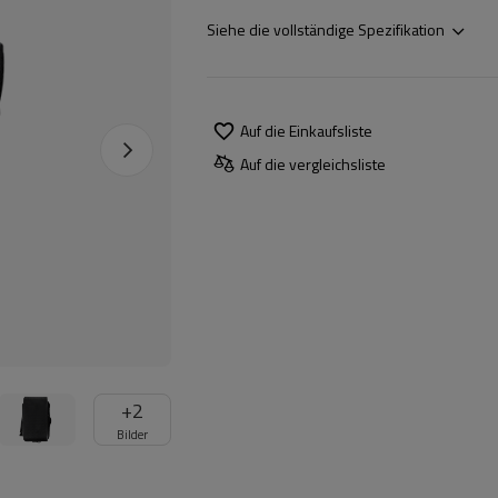
Siehe die vollständige Spezifikation
Auf die Einkaufsliste
Auf die vergleichsliste
+
2
Bilder