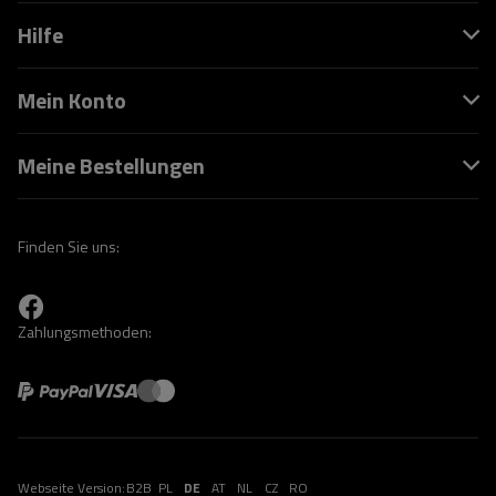
Hilfe
Mein Konto
Meine Bestellungen
Finden Sie uns:
Zahlungsmethoden:
Webseite Version:
B2B
PL
DE
AT
NL
CZ
RO