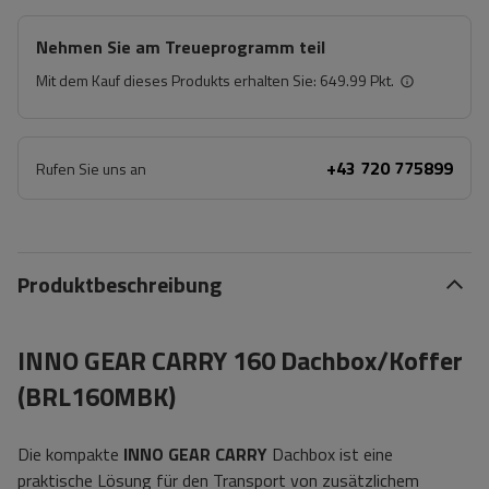
Nehmen Sie am Treueprogramm teil
Mit dem Kauf dieses Produkts erhalten Sie:
649.99 Pkt.
+43 720 775899
Rufen Sie uns an
Produktbeschreibung
INNO GEAR CARRY 160 Dachbox/Koffer
(BRL160MBK)
Die kompakte
INNO GEAR CARRY
Dachbox ist eine
praktische Lösung für den Transport von zusätzlichem