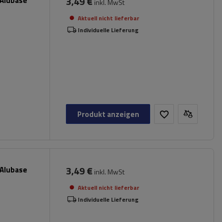
3,49 €
 Alubase
inkl. MwSt
Aktuell nicht lieferbar
Individuelle Lieferung
Produkt anzeigen
3,49 €
 Alubase
inkl. MwSt
Aktuell nicht lieferbar
Individuelle Lieferung