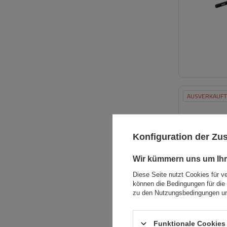
AUSVERKAUFT
Konfiguration der Z
Wir kümmern uns um Ihr
Diese Seite nutzt Cookies für v
können die Bedingungen für die 
zu den Nutzungsbedingungen un
Funktionale Cookies 