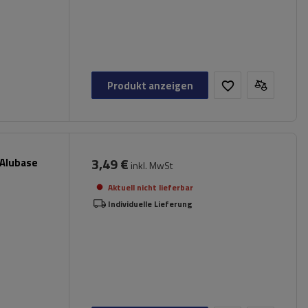
Produkt anzeigen
3,49 €
 Alubase
inkl. MwSt
Aktuell nicht lieferbar
Individuelle Lieferung