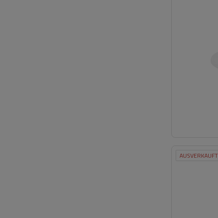
AUSVERKAUFT