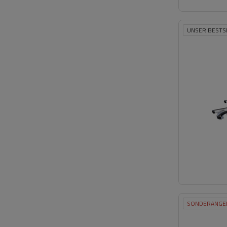
UNSER BESTS
SONDERANGE