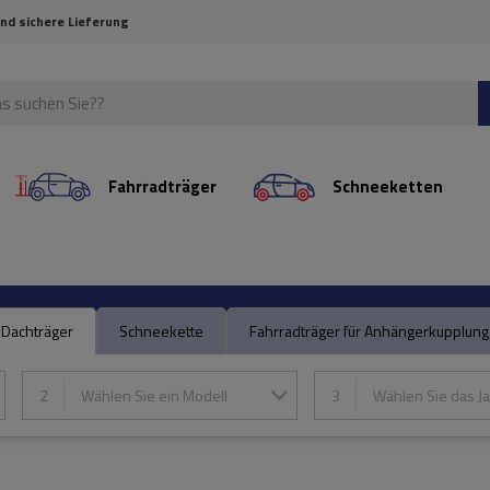
und sichere Lieferung
Fahrradträger
Schneeketten
Dachträger
Schneekette
Fahrradträger für Anhängerkupplung
2
Wählen Sie ein Modell
3
Wählen Sie das Ja