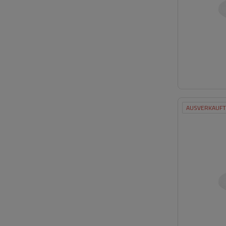
AUSVERKAUFT