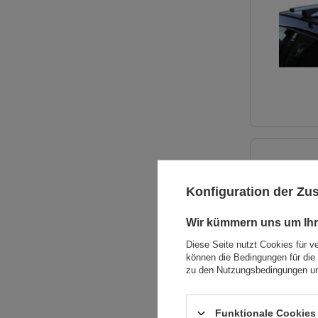
Konfiguration der Z
Wir kümmern uns um Ihr
Diese Seite nutzt Cookies für v
können die Bedingungen für die 
zu den Nutzungsbedingungen un
Funktionale Cookies 