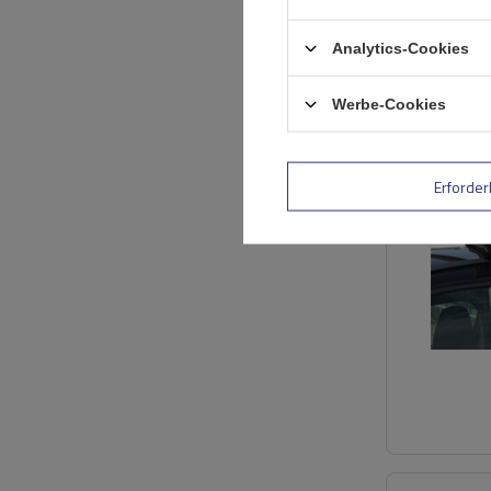
Analytics-Cookies
Werbe-Cookies
Erforder