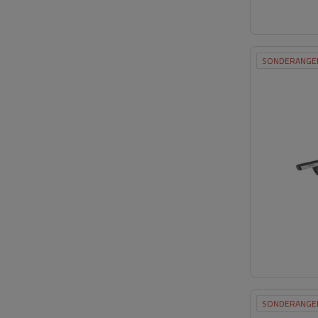
SONDERANGE
SONDERANGE