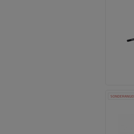
SONDERANGE