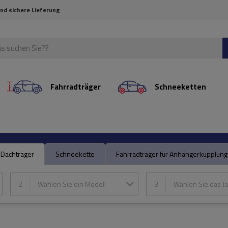
und sichere Lieferung
Fahrradträger
Schneeketten
Dachträger
Schneekette
Fahrradträger für Anhängerkupplung
2
Wählen Sie ein Modell
3
Wählen Sie das Ja