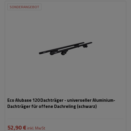
SONDERANGEBOT
Eco Alubase 120 Dachträger - universeller Aluminium-
Dachträger für offene Dachreling (schwarz)
52,90 €
inkl. MwSt