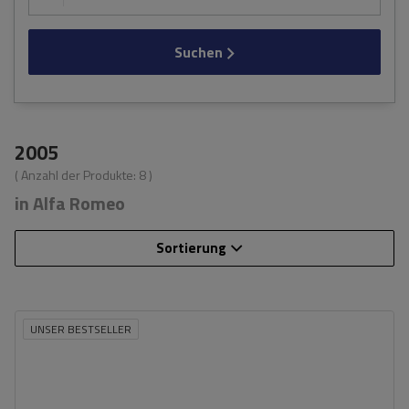
Suchen
2005
( Anzahl der Produkte:
8
)
in Alfa Romeo
Sortierung
UNSER BESTSELLER