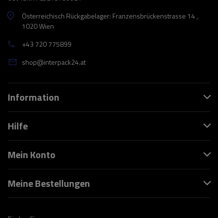
Österreichisch Rückgabelager: Franzensbrückenstrasse 14 ,
1020 Wien
+43 720 775899
shop@interpack24.at
Information
Hilfe
Mein Konto
Meine Bestellungen