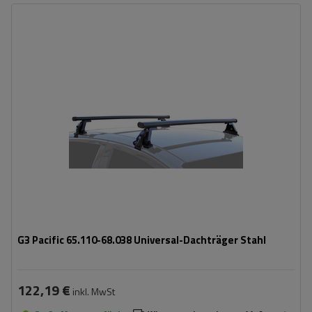
G3 Pacific 65.110-68.038 Universal-Dachträger Stahl
122,19 €
inkl. MwSt