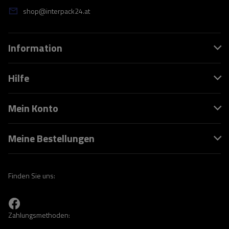
shop@interpack24.at
Information
Hilfe
Mein Konto
Meine Bestellungen
Finden Sie uns:
Zahlungsmethoden: