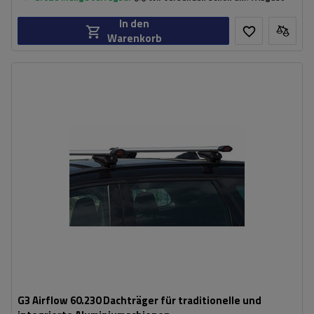
In den
Warenkorb
G3 Airflow 60.230 Dachträger für traditionelle und