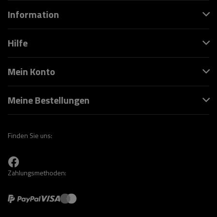
Information
Hilfe
Mein Konto
Meine Bestellungen
Finden Sie uns:
Zahlungsmethoden: