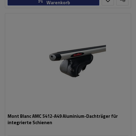
Warenkorb
Mont Blanc AMC 5412-A49 Aluminium-Dachträger für
integrierte Schienen