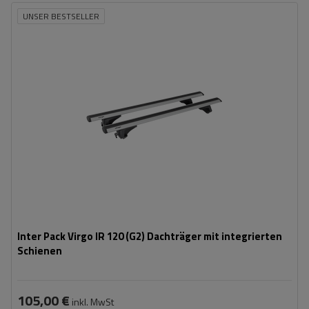
UNSER BESTSELLER
Inter Pack Virgo IR 120 (G2) Dachträger mit integrierten
Schienen
105,00 €
inkl. MwSt