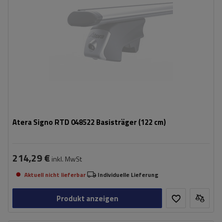
Atera Signo RTD 048522 Basisträger (122 cm)
214,29 €
inkl. MwSt
Aktuell nicht lieferbar
Individuelle Lieferung
Produkt anzeigen