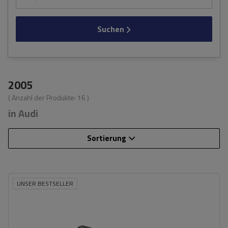
Suchen
2005
( Anzahl der Produkte:
16
)
in Audi
Sortierung
UNSER BESTSELLER