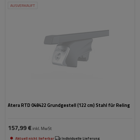
AUSVERKAUFT
Atera RTD 048422 Grundgestell (122 cm) Stahl für Reling
157,99 €
inkl. MwSt
Aktuell nicht lieferbar
Individuelle Lieferung