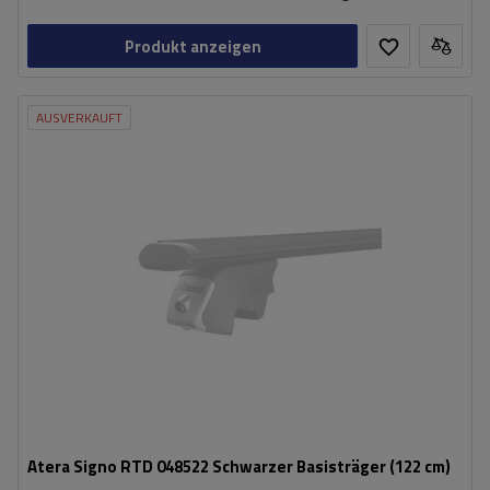
Produkt anzeigen
AUSVERKAUFT
Atera Signo RTD 048522 Schwarzer Basisträger (122 cm)