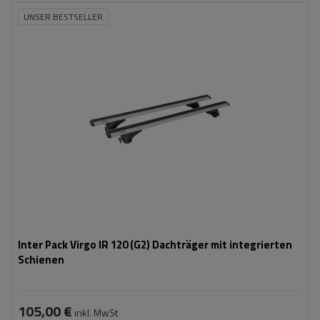
UNSER BESTSELLER
Inter Pack Virgo IR 120 (G2) Dachträger mit integrierten
Schienen
105,00 €
inkl. MwSt