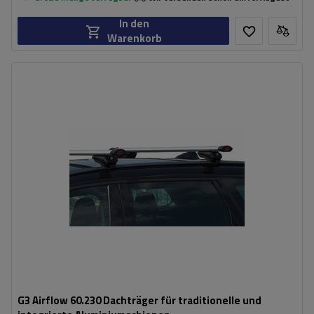
In den
Warenkorb
G3 Airflow 60.230 Dachträger für traditionelle und