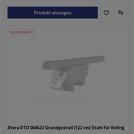
Produkt anzeigen
AUSVERKAUFT
Atera RTD 048422 Grundgestell (122 cm) Stahl für Reling