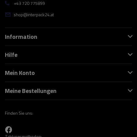
+43 720 775899
shop@interpack24.at
Information
Hilfe
Mein Konto
Meine Bestellungen
Finden Sie uns:
Zahlungsmethoden: