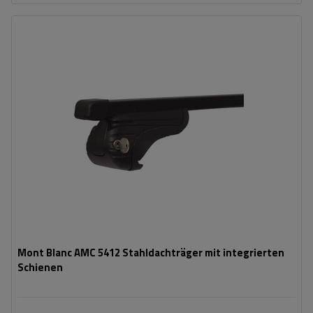
Mont Blanc AMC 5412 Stahldachträger mit integrierten
Schienen