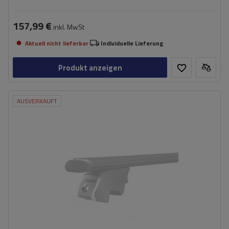
157,99 €
inkl. MwSt
Aktuell nicht lieferbar
Individuelle Lieferung
Produkt anzeigen
AUSVERKAUFT