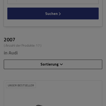
Suchen
2007
( Anzahl der Produkte:
17
)
in Audi
Sortierung
UNSER BESTSELLER