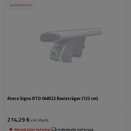
AUSVERKAUFT
Atera Signo RTD 048522 Basisträger (122 cm)
214,29 €
inkl. MwSt
Aktuell nicht lieferbar
Individuelle Lieferung