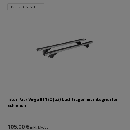
UNSER BESTSELLER
Inter Pack Virgo IR 120 (G2) Dachträger mit integrierten
Schienen
105,00 €
inkl. MwSt