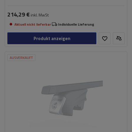
214,29 €
inkl. MwSt
Aktuell nicht lieferbar
Individuelle Lieferung
Produkt anzeigen
AUSVERKAUFT