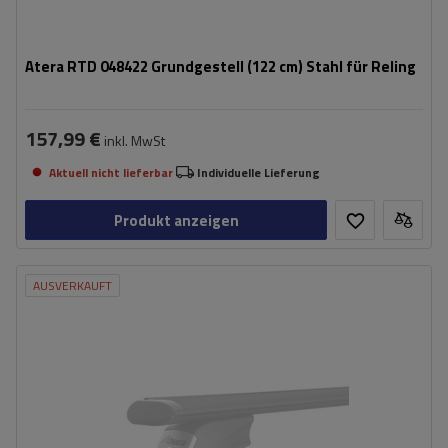
Atera RTD 048422 Grundgestell (122 cm) Stahl für Reling
157,99 €
inkl. MwSt
Aktuell nicht lieferbar
Individuelle Lieferung
Produkt anzeigen
AUSVERKAUFT