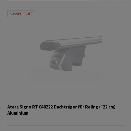
AUSVERKAUFT
Atera Signo RT 048222 Dachträger für Reling (122 cm)
Aluminium