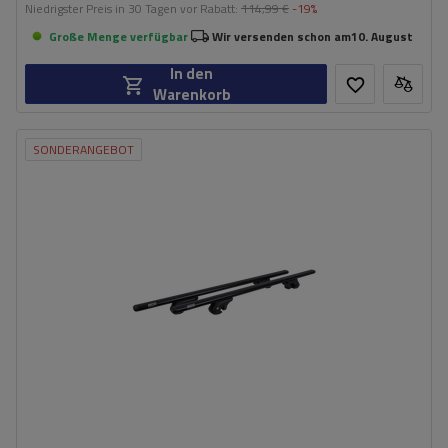
Niedrigster Preis in 30 Tagen vor Rabatt:
114,99 €
-19%
Große Menge verfügbar
Wir versenden schon am
10. August
In den
Warenkorb
SONDERANGEBOT