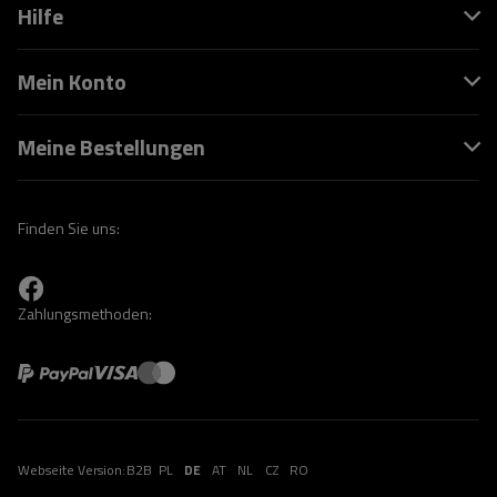
Hilfe
Mein Konto
Meine Bestellungen
Finden Sie uns:
Zahlungsmethoden:
Webseite Version:
B2B
PL
DE
AT
NL
CZ
RO