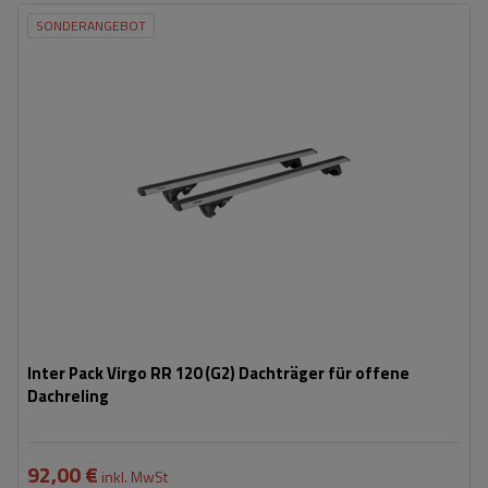
SONDERANGEBOT
Inter Pack Virgo RR 120 (G2) Dachträger für offene
Dachreling
92,00 €
inkl. MwSt