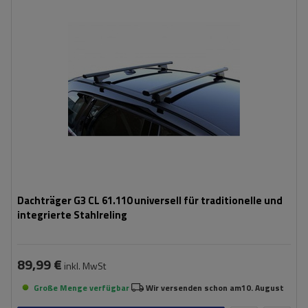
Dachträger G3 CL 61.110 universell für traditionelle und
integrierte Stahlreling
89,99 €
inkl. MwSt
Große Menge verfügbar
Wir versenden schon am
10. August