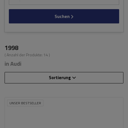
Suchen
1998
( Anzahl der Produkte:
14
)
in Audi
Sortierung
UNSER BESTSELLER