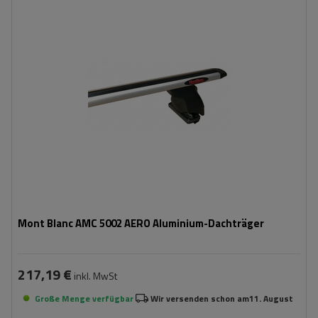
Mont Blanc AMC 5002 AERO Aluminium-Dachträger
217,19 €
inkl. MwSt
Große Menge verfügbar
Wir versenden schon am
11. August