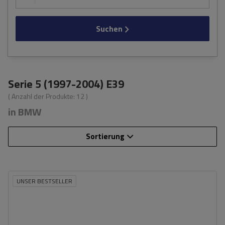
Suchen
Serie 5 (1997-2004) E39
( Anzahl der Produkte:
12
)
in BMW
Sortierung
UNSER BESTSELLER