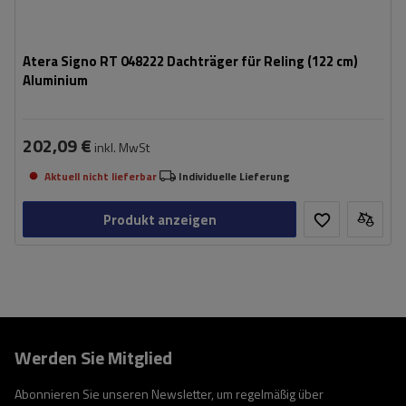
Atera Signo RT 048222 Dachträger für Reling (122 cm)
Aluminium
202,09 €
inkl. MwSt
Aktuell nicht lieferbar
Individuelle Lieferung
Produkt anzeigen
Werden Sie Mitglied
Abonnieren Sie unseren Newsletter, um regelmäßig über