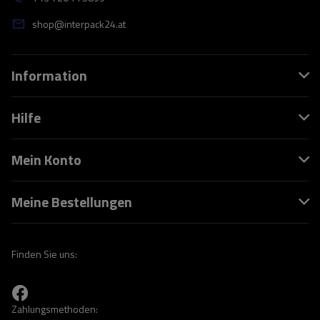
shop@interpack24.at
Information
Hilfe
Mein Konto
Meine Bestellungen
Finden Sie uns:
Zahlungsmethoden: