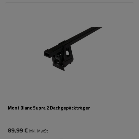
Mont Blanc Supra 2 Dachgepäckträger
89,99 €
inkl. MwSt