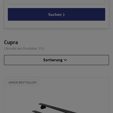
Suchen
Cupra
( Anzahl der Produkte:
19
)
Sortierung
UNSER BESTSELLER