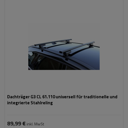
Dachträger G3 CL 61.110 universell für traditionelle und
integrierte Stahlreling
89,99 €
inkl. MwSt