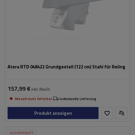
Atera RTD 048422 Grundgestell (122 cm) Stahl für Reling
157,99 €
inkl. MwSt
Aktuell nicht lieferbar
Individuelle Lieferung
Produkt anzeigen
AUSVERKAUFT