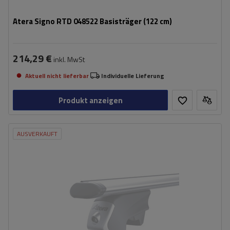
Atera Signo RTD 048522 Basisträger (122 cm)
214,29 €
inkl. MwSt
Aktuell nicht lieferbar
Individuelle Lieferung
Produkt anzeigen
AUSVERKAUFT