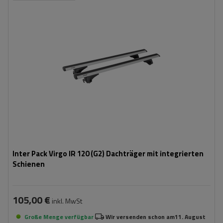
Inter Pack Virgo IR 120 (G2) Dachträger mit integrierten
Schienen
105,00 €
inkl. MwSt
Große Menge verfügbar
Wir versenden schon am
11. August