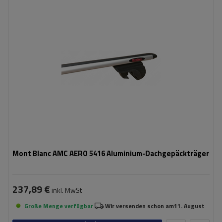
Mont Blanc AMC AERO 5416 Aluminium-Dachgepäckträger
237,89 €
inkl. MwSt
Große Menge verfügbar
Wir versenden schon am
11. August