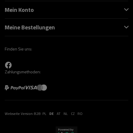
Mein Konto
Meine Bestellungen
Finden Sie uns:
Zahlungsmethoden:
Webseite Version:
B2B
PL
DE
AT
NL
CZ
RO