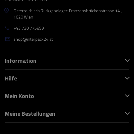
Österreichisch Rückgabelager: Franzensbrückenstrasse 14 ,
1020 Wien
+43 720 775899
shop@interpack24.at
Information
Hilfe
Mein Konto
Meine Bestellungen