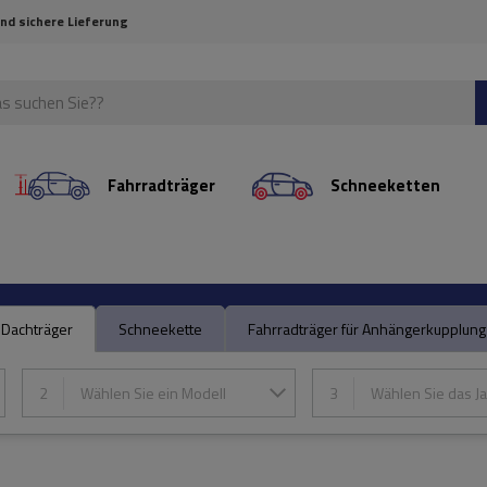
und sichere Lieferung
Fahrradträger
Schneeketten
Dachträger
Schneekette
Fahrradträger für Anhängerkupplung
2
Wählen Sie ein Modell
3
Wählen Sie das Ja