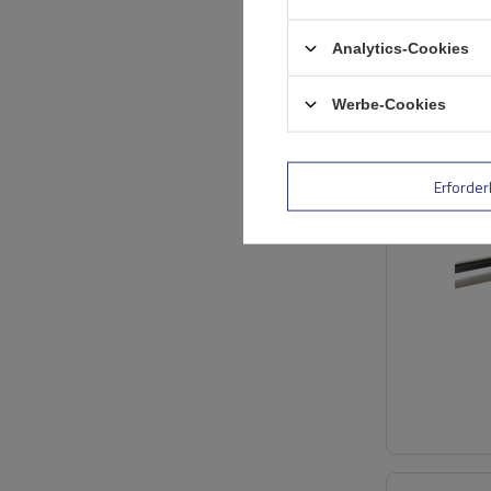
Analytics-Cookies
Werbe-Cookies
Erforder