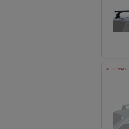
AUSVERKAUFT