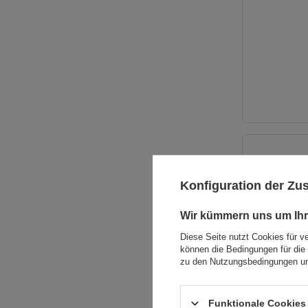
Konfiguration der Z
Wir kümmern uns um Ihr
Diese Seite nutzt Cookies für v
können die Bedingungen für die 
zu den Nutzungsbedingungen un
Funktionale Cookies 