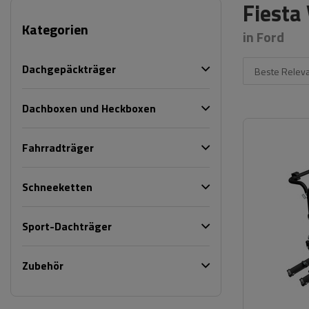
Fiesta
Kategorien
in Ford
Dachgepäckträger
Beste Relev
Dachboxen und Heckboxen
Fahrradträger
Schneeketten
Sport-Dachträger
Zubehör