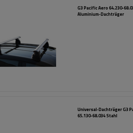
G3 Pacific Aero 64.230-68.0
Aluminium-Dachträger
Universal-Dachträger G3 Pa
65.130-68.034 Stahl