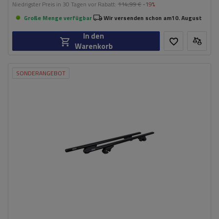
Niedrigster Preis in 30 Tagen vor Rabatt:
114,99 €
-19%
Große Menge verfügbar
Wir versenden schon am
10. August
In den
Warenkorb
SONDERANGEBOT