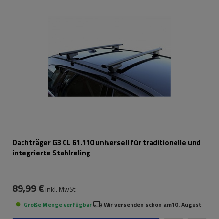
Dachträger G3 CL 61.110 universell für traditionelle und
integrierte Stahlreling
89,99 €
inkl. MwSt
Große Menge verfügbar
Wir versenden schon am
10. August