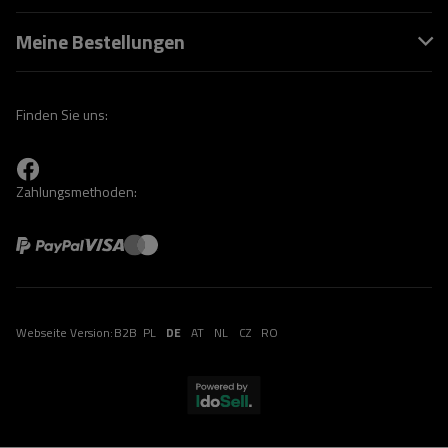
Meine Bestellungen
Finden Sie uns:
Zahlungsmethoden:
Webseite Version:
B2B
PL
DE
AT
NL
CZ
RO