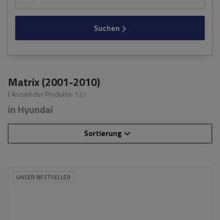
Suchen
Matrix (2001-2010)
( Anzahl der Produkte:
12
)
in Hyundai
Sortierung
UNSER BESTSELLER