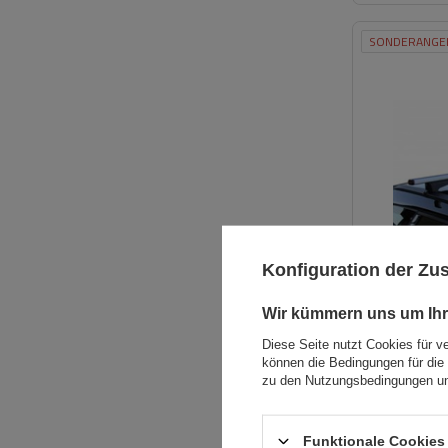
SONDERANGE
Konfiguration der Z
Wir kümmern uns um Ihr
Diese Seite nutzt Cookies für v
können die Bedingungen für die 
zu den Nutzungsbedingungen un
Funktionale Cookies 