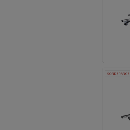
SONDERANGE