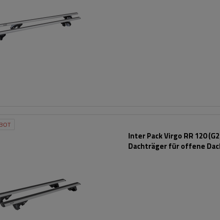
BOT
Inter Pack Virgo RR 120 (G2
Dachträger für offene Dac