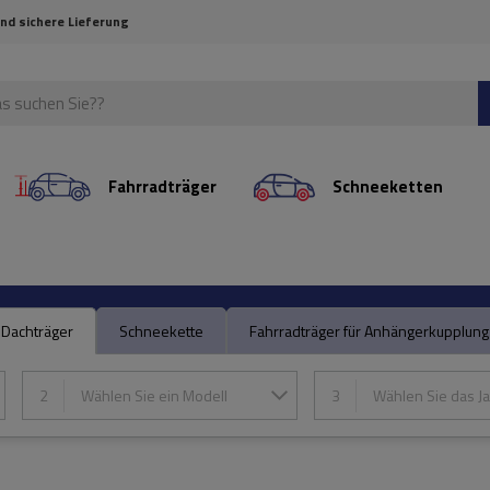
und sichere Lieferung
Fahrradträger
Schneeketten
Dachträger
Schneekette
Fahrradträger für Anhängerkupplung
2
Wählen Sie ein Modell
3
Wählen Sie das Ja