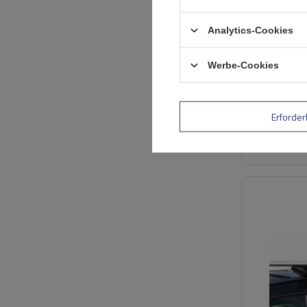
Analytics-Cookies
Werbe-Cookies
Erforder