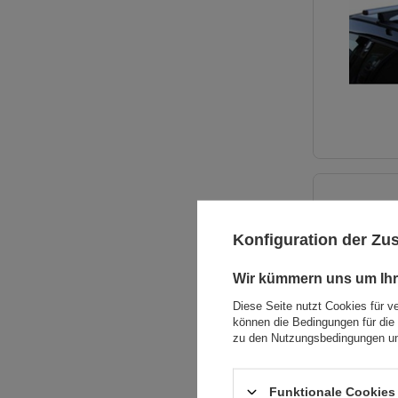
Konfiguration der Z
Wir kümmern uns um Ihr
Diese Seite nutzt Cookies für v
können die Bedingungen für die 
zu den Nutzungsbedingungen un
Funktionale Cookies 