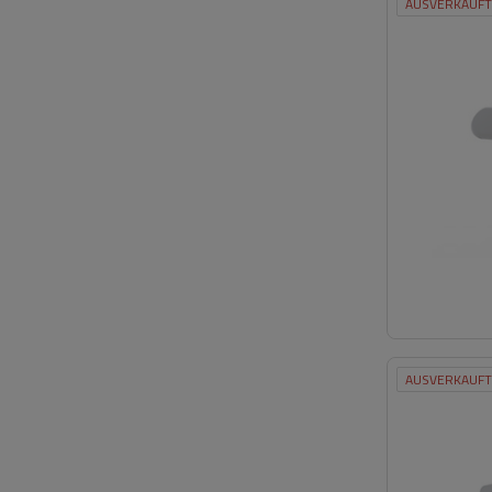
AUSVERKAUFT
AUSVERKAUFT