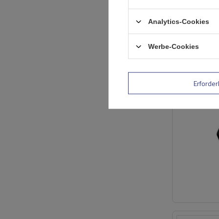
Analytics-Cookies
Werbe-Cookies
Erforder