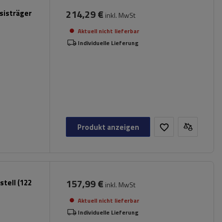
214,29 €
sisträger
inkl. MwSt
Aktuell nicht lieferbar
Individuelle Lieferung
Produkt anzeigen
157,99 €
tell (122
inkl. MwSt
Aktuell nicht lieferbar
Individuelle Lieferung