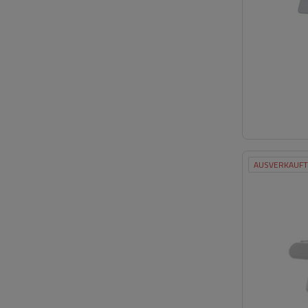
AUSVERKAUFT