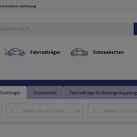
und sichere Lieferung
Fahrradträger
Schneeketten
Dachträger
Schneekette
Fahrradträger für Anhängerkupplung
2
Wählen Sie ein Modell
3
Wählen Sie das Ja