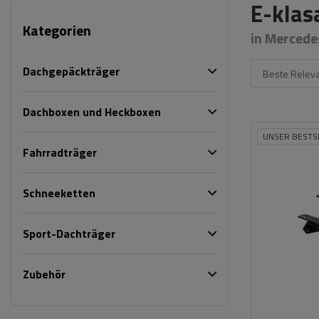
E-klas
Kategorien
in Mercede
Dachgepäckträger
Beste Relev
Dachboxen und Heckboxen
UNSER BESTS
Fahrradträger
Schneeketten
Sport-Dachträger
Zubehör