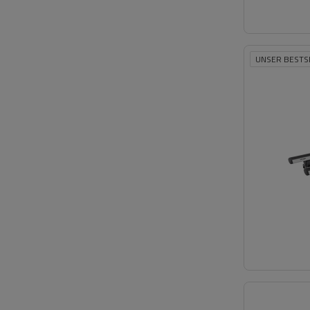
UNSER BESTS