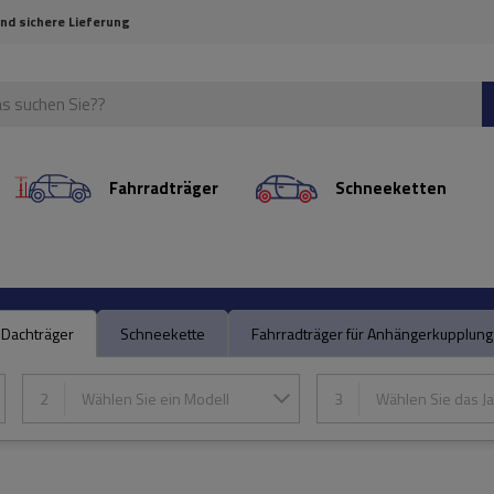
und sichere Lieferung
Fahrradträger
Schneeketten
Dachträger
Schneekette
Fahrradträger für Anhängerkupplung
2
Wählen Sie ein Modell
3
Wählen Sie das Ja