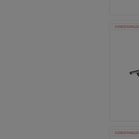
SONDERANGE
SONDERANGE