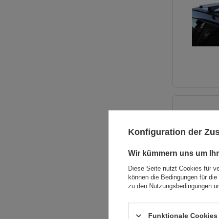
Konfiguration der Z
Wir kümmern uns um Ihr
Diese Seite nutzt Cookies für v
können die Bedingungen für die 
zu den Nutzungsbedingungen un
Funktionale Cookies 