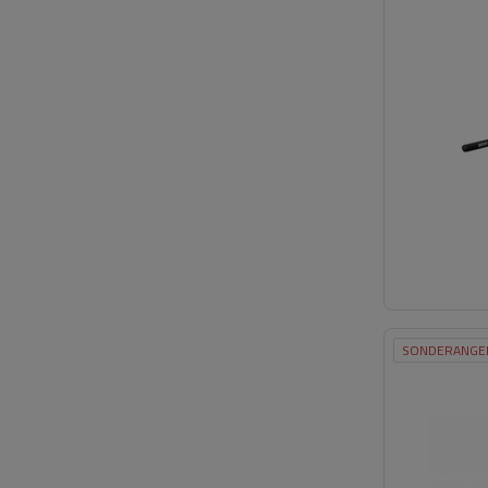
SONDERANGE