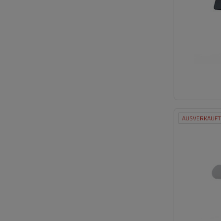
AUSVERKAUFT