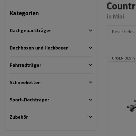
Countr
Kategorien
in Mini
Dachgepäckträger
Beste Relev
Dachboxen und Heckboxen
UNSER BESTS
Fahrradträger
Schneeketten
Sport-Dachträger
Zubehör