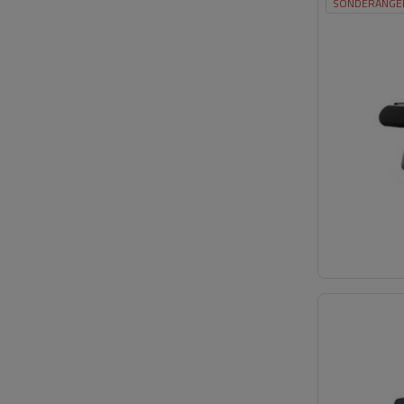
SONDERANGE