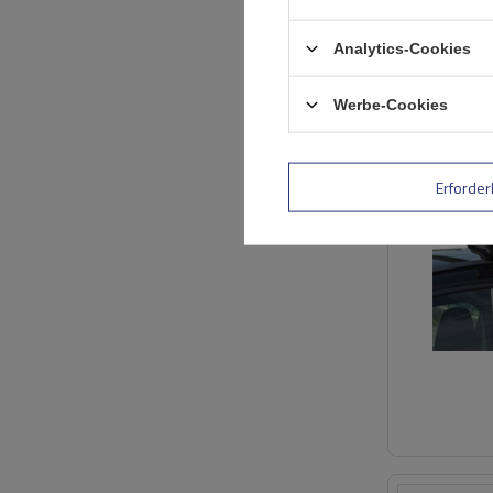
Analytics-Cookies
Werbe-Cookies
Erforder