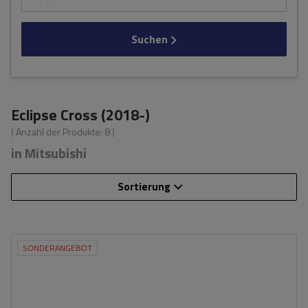
Suchen
Eclipse Cross (2018-)
( Anzahl der Produkte:
8
)
in Mitsubishi
Sortierung
SONDERANGEBOT