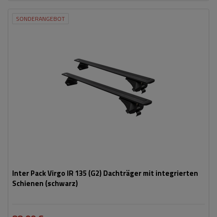
SONDERANGEBOT
Inter Pack Virgo IR 135 (G2) Dachträger mit integrierten
Schienen (schwarz)