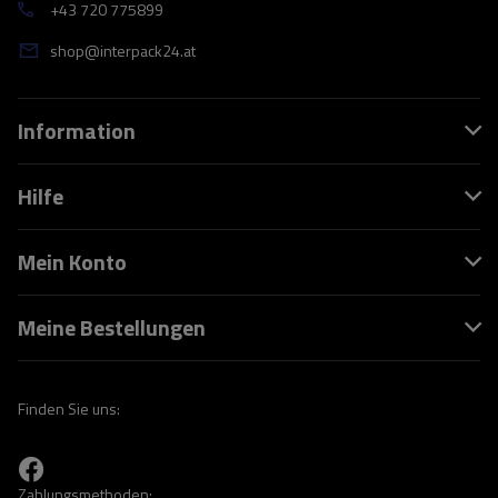
+43 720 775899
shop@interpack24.at
Information
Hilfe
Mein Konto
Meine Bestellungen
Finden Sie uns:
Zahlungsmethoden: