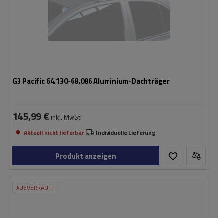
G3 Pacific 64.130-68.086 Aluminium-Dachträger
145,99 €
inkl. MwSt
Aktuell nicht lieferbar
Individuelle Lieferung
Produkt anzeigen
AUSVERKAUFT