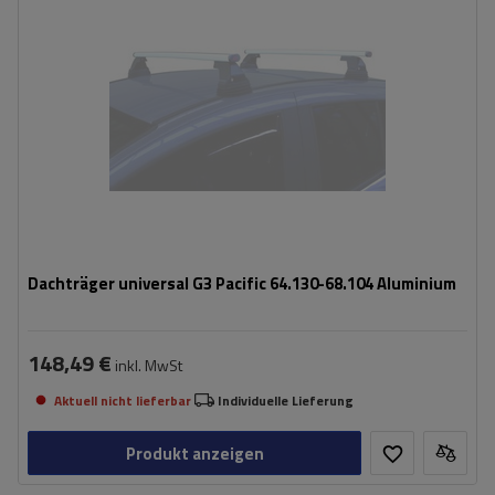
Dachträger universal G3 Pacific 64.130-68.104 Aluminium
148,49 €
inkl. MwSt
Aktuell nicht lieferbar
Individuelle Lieferung
Produkt anzeigen