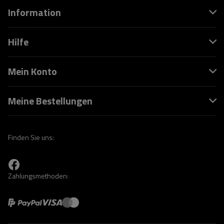
Information
Hilfe
Mein Konto
Meine Bestellungen
Finden Sie uns:
Zahlungsmethoden: