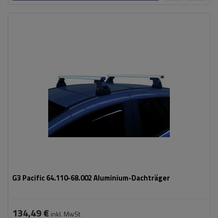
G3 Pacific 64.110-68.002 Aluminium-Dachträger
134,49 €
inkl. MwSt