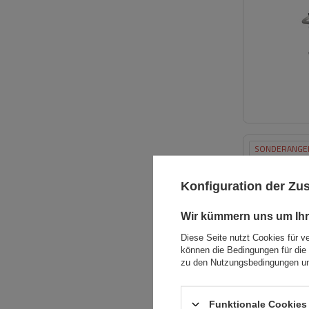
SONDERANGE
Konfiguration der Z
Wir kümmern uns um Ihr
Diese Seite nutzt Cookies für v
können die Bedingungen für die 
zu den Nutzungsbedingungen un
Funktionale Cookies 