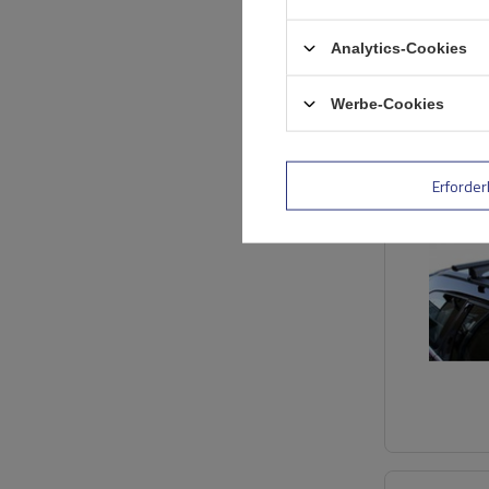
Analytics-Cookies
Werbe-Cookies
Erforder