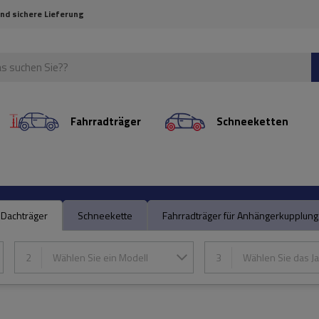
und sichere Lieferung
Fahrradträger
Schneeketten
Dachträger
Schneekette
Fahrradträger für Anhängerkupplung
2
Wählen Sie ein Modell
3
Wählen Sie das Ja