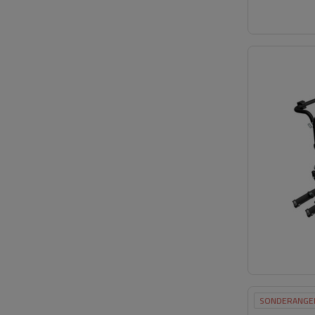
SONDERANGE