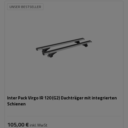
UNSER BESTSELLER
Inter Pack Virgo IR 120 (G2) Dachträger mit integrierten
Schienen
105,00 €
inkl. MwSt