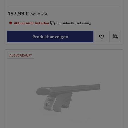
157,99 €
inkl. MwSt
Aktuell nicht lieferbar
Individuelle Lieferung
Produkt anzeigen
AUSVERKAUFT