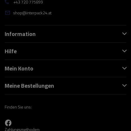
+43 720 775899
shop@interpack24.at
Information
Hilfe
Mein Konto
Meine Bestellungen
Finden Sie uns:
Zahlungsmethoden: