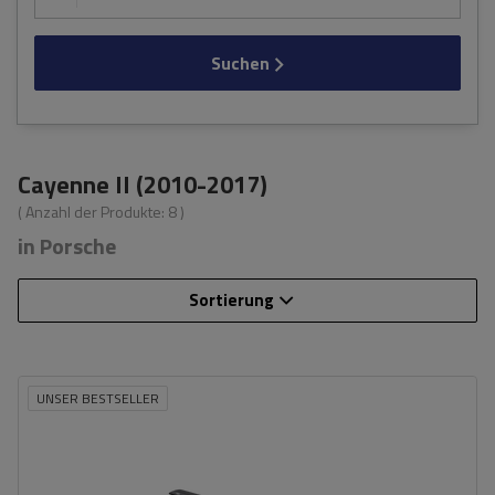
Suchen
Cayenne II (2010-2017)
( Anzahl der Produkte:
8
)
in Porsche
Sortierung
UNSER BESTSELLER