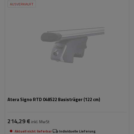
AUSVERKAUFT
Atera Signo RTD 048522 Basisträger (122 cm)
214,29 €
inkl. MwSt
Aktuell nicht lieferbar
Individuelle Lieferung