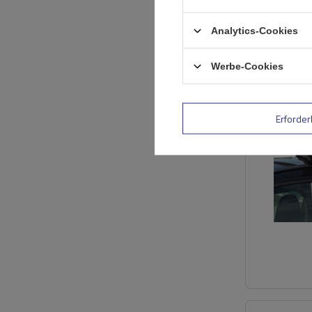
Analytics-Cookies
Werbe-Cookies
Erforder