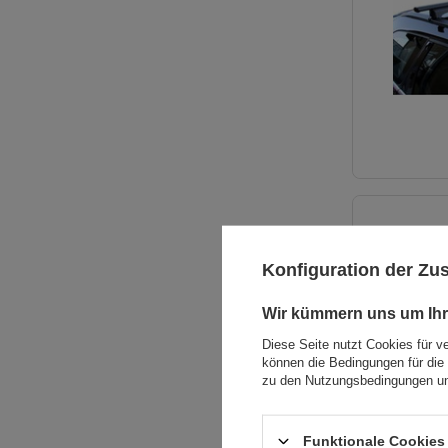
Konfiguration der Z
Wir kümmern uns um Ihr
Diese Seite nutzt Cookies für v
können die Bedingungen für die 
zu den Nutzungsbedingungen un
Funktionale Cookies 