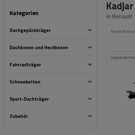
Kadjar
Kategorien
in Renault
Dachgepäckträger
Beste Relev
Dachboxen und Heckboxen
UNSER BESTS
Fahrradträger
Schneeketten
Sport-Dachträger
Zubehör