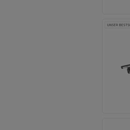
UNSER BESTS