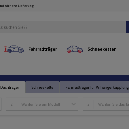
und sichere Lieferung
Fahrradträger
Schneeketten
Dachträger
Schneekette
Fahrradträger für Anhängerkupplung
2
Wählen Sie ein Modell
3
Wählen Sie das Ja