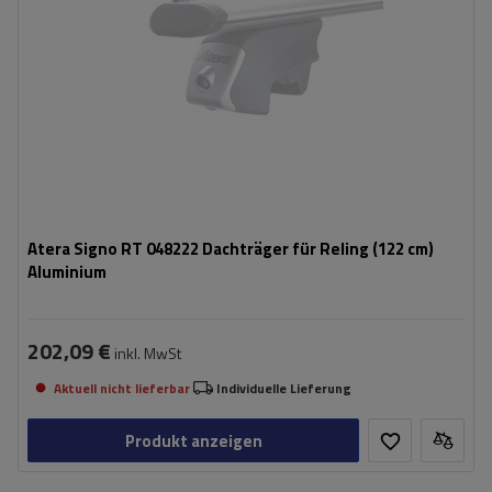
Atera Signo RT 048222 Dachträger für Reling (122 cm)
Aluminium
202,09 €
inkl. MwSt
Aktuell nicht lieferbar
Individuelle Lieferung
Produkt anzeigen