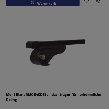
Warenkorb
Mont Blanc AMC 5400 Stahldachträger für herkömmliche
Reling