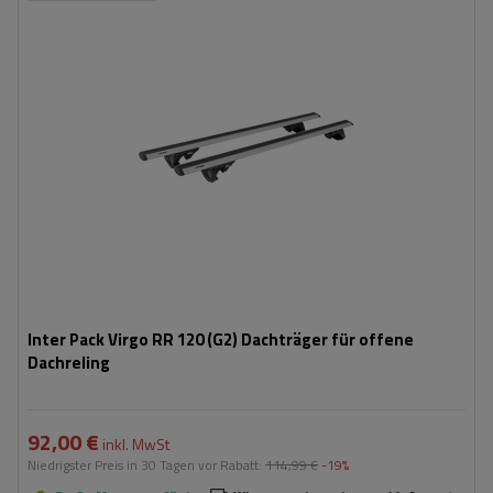
Inter Pack Virgo RR 120 (G2) Dachträger für offene
Dachreling
92,00 €
inkl. MwSt
Niedrigster Preis in 30 Tagen vor Rabatt:
114,99 €
-19%