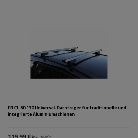
G3 CL 60.130 Universal-Dachträger für traditionelle und
integrierte Aluminiumschienen
119,99 €
inkl. MwSt