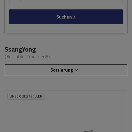
Suchen
SsangYong
( Anzahl der Produkte:
20
)
Sortierung
UNSER BESTSELLER