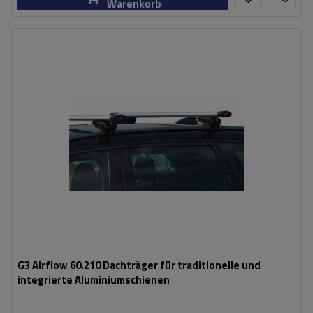
Warenkorb
G3 Airflow 60.210 Dachträger für traditionelle und
integrierte Aluminiumschienen