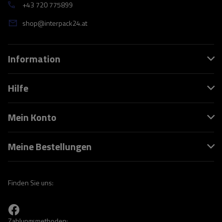
+43 720 775899
shop@interpack24.at
Information
Hilfe
Mein Konto
Meine Bestellungen
Finden Sie uns:
Zahlungsmethoden: