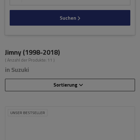
Suchen
Jimny (1998-2018)
( Anzahl der Produkte:
11
)
in Suzuki
Sortierung
UNSER BESTSELLER