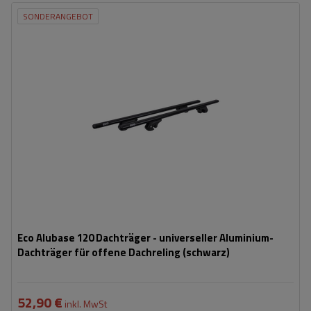
SONDERANGEBOT
Eco Alubase 120 Dachträger - universeller Aluminium-
Dachträger für offene Dachreling (schwarz)
52,90 €
inkl. MwSt