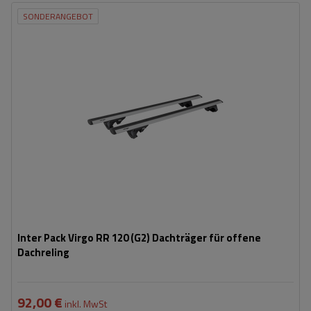
SONDERANGEBOT
Inter Pack Virgo RR 120 (G2) Dachträger für offene
Dachreling
92,00 €
inkl. MwSt