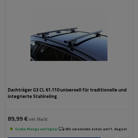
Dachträger G3 CL 61.110 universell für traditionelle und
integrierte Stahlreling
89,99 €
inkl. MwSt
Große Menge verfügbar
Wir versenden schon am
11. August