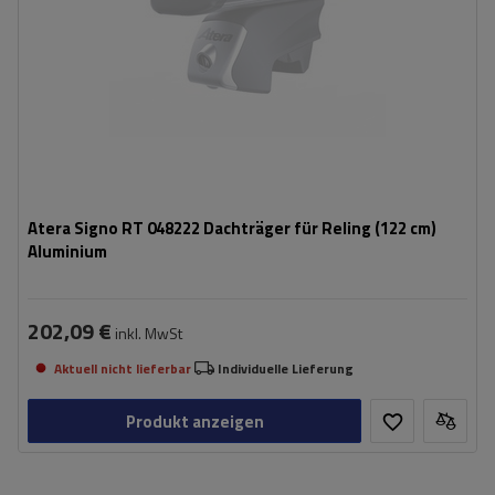
Atera Signo RT 048222 Dachträger für Reling (122 cm)
Aluminium
202,09 €
inkl. MwSt
Aktuell nicht lieferbar
Individuelle Lieferung
Produkt anzeigen