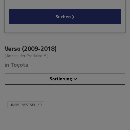
Suchen
Verso (2009-2018)
( Anzahl der Produkte:
5
)
in Toyota
Sortierung
UNSER BESTSELLER