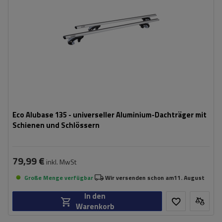
Eco Alubase 135 - universeller Aluminium-Dachträger mit
Schienen und Schlössern
79,99 €
inkl. MwSt
Große Menge verfügbar
Wir versenden schon am
11. August
In den
Warenkorb