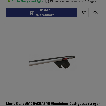
Große Menge verfügbar
Wir versenden schon am
10. August
In den
Warenkorb
Mont Blanc AMC 5400 AERO Aluminium-Dachgepäckträger