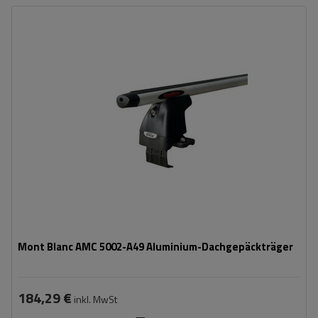
Mont Blanc AMC 5002-A49 Aluminium-Dachgepäckträger
184,29 €
inkl. MwSt