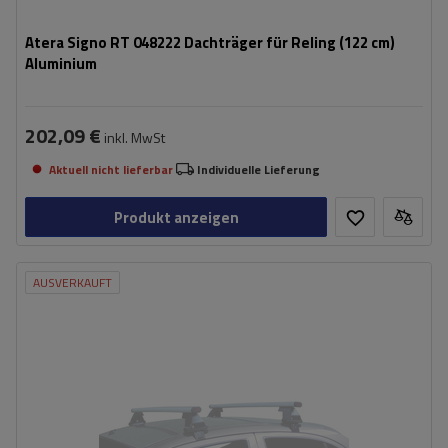
Atera Signo RT 048222 Dachträger für Reling (122 cm)
Aluminium
202,09 €
inkl. MwSt
Aktuell nicht lieferbar
Individuelle Lieferung
Produkt anzeigen
AUSVERKAUFT