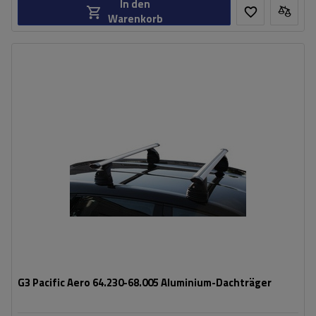
In den
Warenkorb
G3 Pacific Aero 64.230-68.005 Aluminium-Dachträger