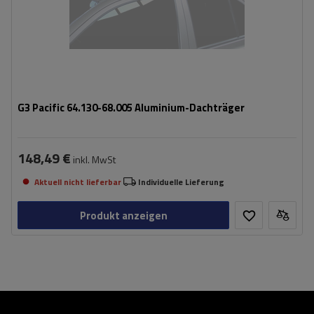
G3 Pacific 64.130-68.005 Aluminium-Dachträger
148,49 €
inkl. MwSt
Aktuell nicht lieferbar
Individuelle Lieferung
Produkt anzeigen