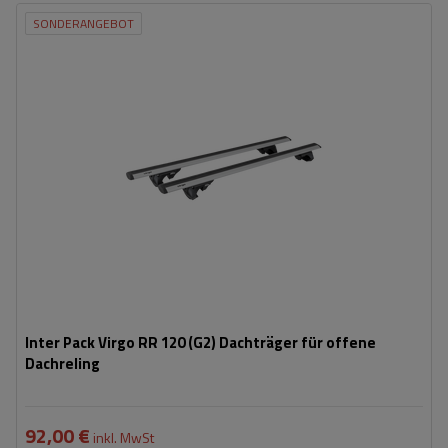
SONDERANGEBOT
Inter Pack Virgo RR 120 (G2) Dachträger für offene
Dachreling
92,00 €
inkl. MwSt