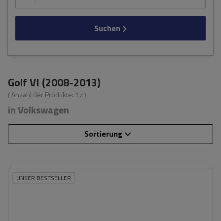
Suchen
Golf VI (2008-2013)
( Anzahl der Produkte:
17
)
in Volkswagen
Sortierung
UNSER BESTSELLER