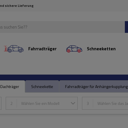
und sichere Lieferung
Fahrradträger
Schneeketten
Dachträger
Schneekette
Fahrradträger für Anhängerkupplung
2
Wählen Sie ein Modell
3
Wählen Sie das Ja