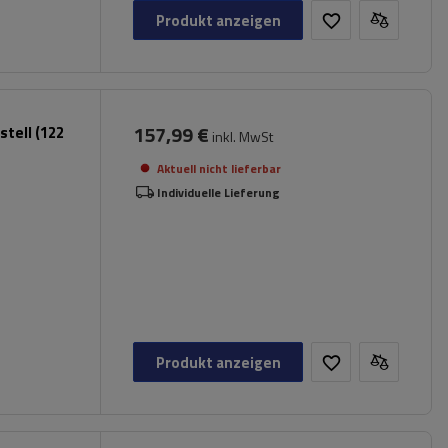
Produkt anzeigen
157,99 €
tell (122
inkl. MwSt
Aktuell nicht lieferbar
Individuelle Lieferung
Produkt anzeigen