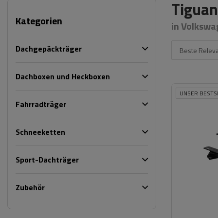
Tiguan
Kategorien
in Volkswa
Dachgepäckträger
Beste Relev
Dachboxen und Heckboxen
UNSER BESTS
Fahrradträger
Schneeketten
Sport-Dachträger
Zubehör