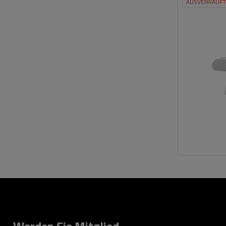
AUSVERKAUFT