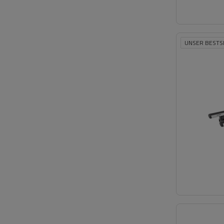
UNSER BESTS