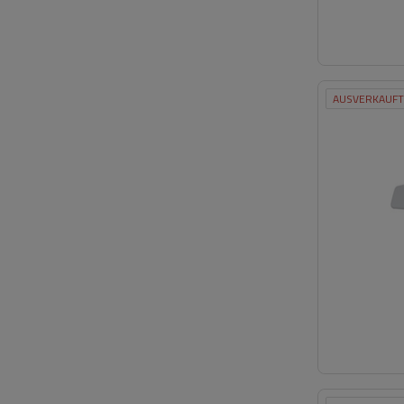
AUSVERKAUFT