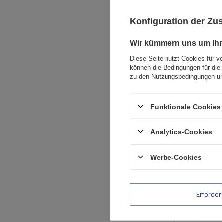
Konfiguration der Z
Wir kümmern uns um Ihr
Diese Seite nutzt Cookies für v
können die Bedingungen für die 
zu den Nutzungsbedingungen un
AUSVERKAUFT
Funktionale Cookies 
Analytics-Cookies
Werbe-Cookies
Erforder