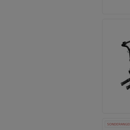
SONDERANGE