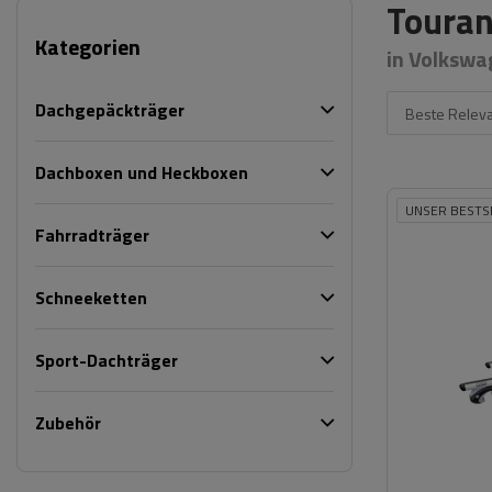
Touran
Kategorien
in Volkswa
Dachgepäckträger
Beste Relev
Dachboxen und Heckboxen
UNSER BESTS
Fahrradträger
Schneeketten
Sport-Dachträger
Zubehör