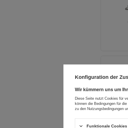
Konfiguration der Z
Wir kümmern uns um Ihr
Diese Seite nutzt Cookies für v
können die Bedingungen für die 
zu den Nutzungsbedingungen un
Funktionale Cookies 