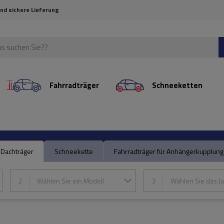
und sichere Lieferung
Fahrradträger
Schneeketten
Dachträger
Schneekette
Fahrradträger für Anhängerkupplung
2
Wählen Sie ein Modell
3
Wählen Sie das Ja