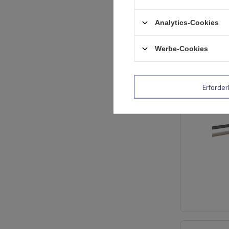
Analytics-Cookies
Werbe-Cookies
Erforder