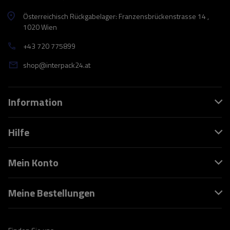
Österreichisch Rückgabelager: Franzensbrückenstrasse 14 ,
1020 Wien
+43 720 775899
shop@interpack24.at
Information
Hilfe
Mein Konto
Meine Bestellungen