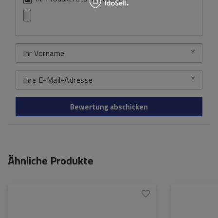
Ihr Vorname
Ihre E-Mail-Adresse
Bewertung abschicken
Ähnliche Produkte