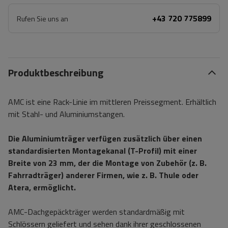
+43 720 775899
Rufen Sie uns an
Produktbeschreibung
AMC ist eine Rack-Linie im mittleren Preissegment. Erhältlich
mit Stahl- und Aluminiumstangen.
Die Aluminiumträger verfügen zusätzlich über einen
standardisierten Montagekanal (T-Profil) mit einer
Breite von 23 mm, der die Montage von Zubehör (z. B.
Fahrradträger) anderer Firmen, wie z. B. Thule oder
Atera, ermöglicht.
AMC-Dachgepäckträger werden standardmäßig mit
Schlössern geliefert und sehen dank ihrer geschlossenen