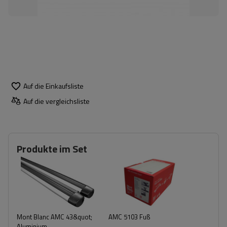
Auf die Einkaufsliste
Auf die vergleichsliste
Produkte im Set
Mont Blanc AMC 43&quot;
AMC 5103 Fuß
Aluminium-