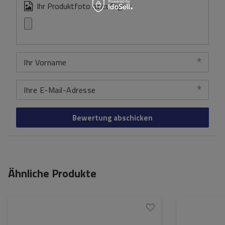
Ihr Produktfoto hinzufügen:
Ihr Vorname
Ihre E-Mail-Adresse
Bewertung abschicken
Ähnliche Produkte