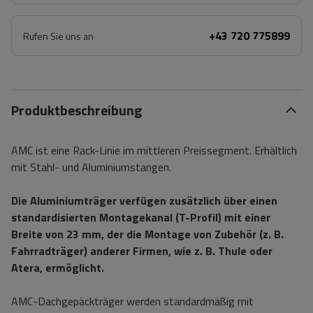
+43 720 775899
Rufen Sie uns an
Produktbeschreibung
AMC ist eine Rack-Linie im mittleren Preissegment. Erhältlich
mit Stahl- und Aluminiumstangen.
Die Aluminiumträger verfügen zusätzlich über einen
standardisierten Montagekanal (T-Profil) mit einer
Breite von 23 mm, der die Montage von Zubehör (z. B.
Fahrradträger) anderer Firmen, wie z. B. Thule oder
Atera, ermöglicht.
AMC-Dachgepäckträger werden standardmäßig mit