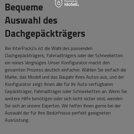
Bequeme
Auswahl des
Dachgepäckträgers
Bei InterPack24 ist die Wahl des passenden
Dachgepäckträgers, Fahrradträgers oder der Schneeketten
ein reines Vergnügen. Unser Konfigurator macht den
gesamten Prozess deutlich einfacher. Wählen Sie einfach die
Marke, das Modell und das Baujahr Ihres Autos aus, und der
Konfigurator zeigt Ihnen alle für Ihr Auto verfügbaren
Gepäckträger, Fahrradträger oder Schneeketten an. Wenn Sie
weitere Hilfe benötigen oder sich nicht sicher sind, wenden
Sie sich an unsere Experten. Wir helfen Ihnen gerne bei der
Auswahl der für Ihre Bedürfnisse perfekt geeigneten
Ausrüstung.