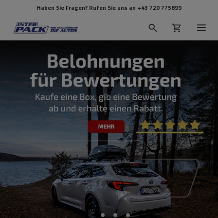
Haben Sie Fragen? Rufen Sie uns an
+43 720 775899