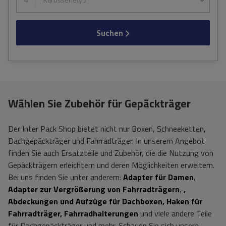
Suchen
Wählen Sie Zubehör für Gepäckträger
Der Inter Pack Shop bietet nicht nur Boxen, Schneeketten,
Dachgepäckträger und Fahrradträger. In unserem Angebot
finden Sie auch Ersatzteile und Zubehör, die die Nutzung von
Gepäckträgern erleichtern und deren Möglichkeiten erweitern.
Bei uns finden Sie unter anderem:
Adapter für Damen
,
Adapter zur Vergrößerung von Fahrradträgern
,
,
Abdeckungen und Aufzüge für Dachboxen, Haken für
Fahrradträger, Fahrradhalterungen
und viele andere Teile
für Dachgepäckträger und mehr. Schauen Sie sich unsere