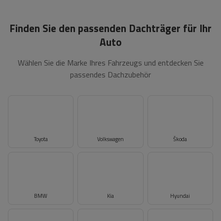
Finden Sie den passenden Dachträger für Ihr
Auto
Wählen Sie die Marke Ihres Fahrzeugs und entdecken Sie
passendes Dachzubehör
Toyota
Volkswagen
Škoda
BMW
Kia
Hyundai